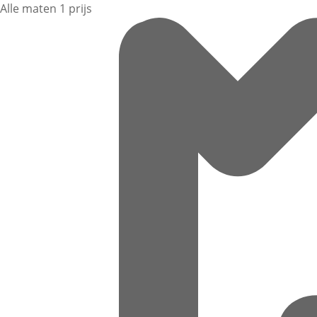
Alle maten 1 prijs