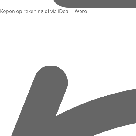
Kopen op rekening of via iDeal | Wero