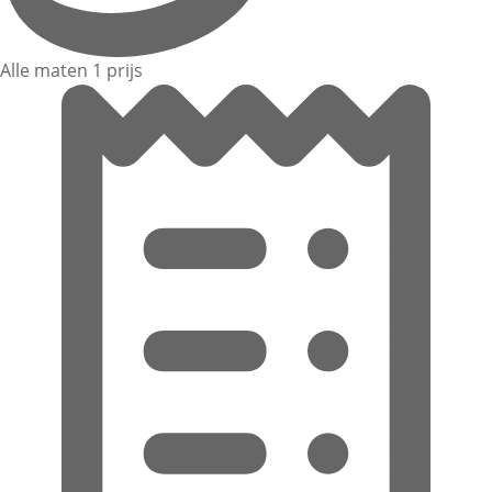
Alle maten 1 prijs