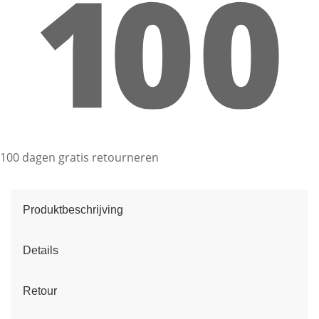
100 dagen gratis retourneren
Produktbeschrijving
Details
Retour