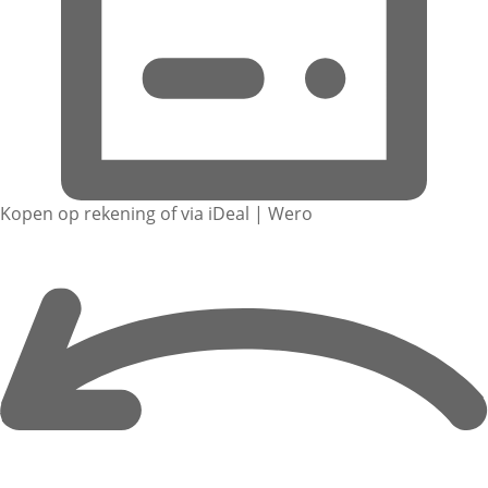
Kopen op rekening of via iDeal | Wero