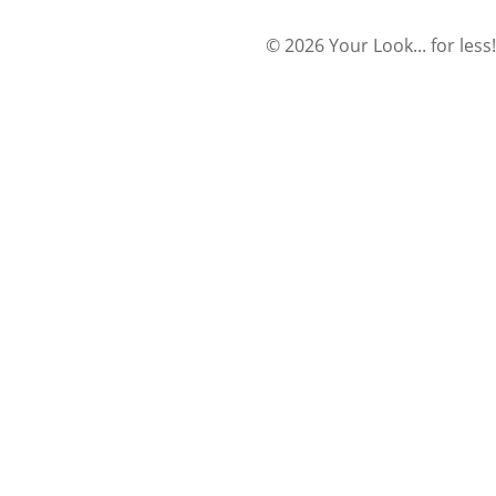
© 2026 Your Look... for less!