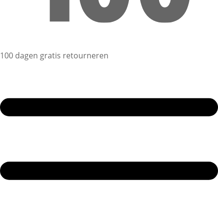
100 dagen gratis retourneren