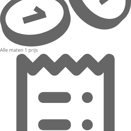
Alle maten 1 prijs