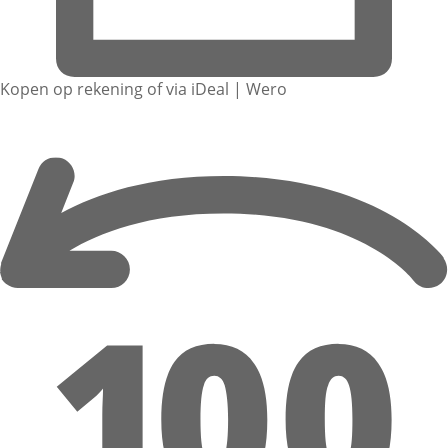
Kopen op rekening of via iDeal | Wero