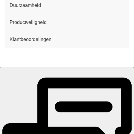
Duurzaamheid
Productveiligheid
Klantbeoordelingen