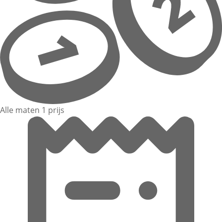
Alle maten 1 prijs