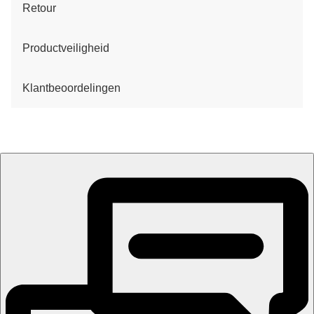
Retour
Productveiligheid
Klantbeoordelingen