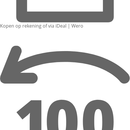
Kopen op rekening of via iDeal | Wero