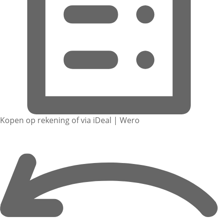
Kopen op rekening of via iDeal | Wero