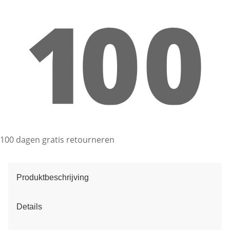
100 dagen gratis retourneren
Produktbeschrijving
Details