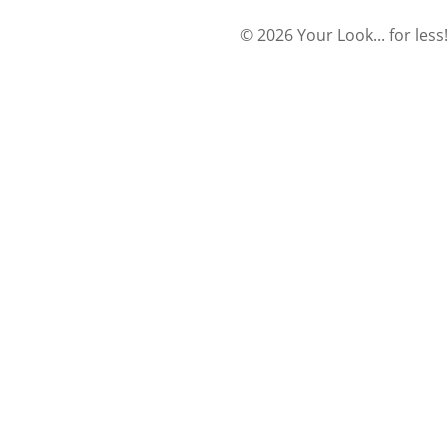
© 2026 Your Look... for less!