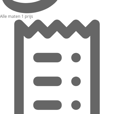
Alle maten 1 prijs