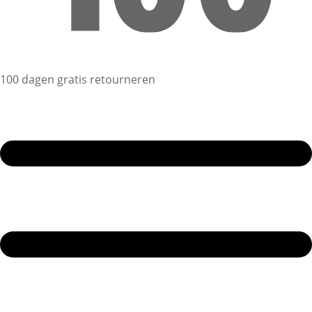
100 dagen gratis retourneren