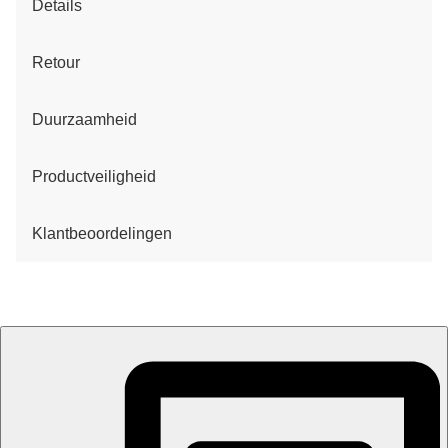
Details
Retour
Duurzaamheid
Productveiligheid
Klantbeoordelingen