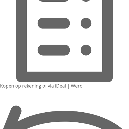
Kopen op rekening of via iDeal | Wero