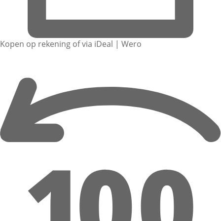
Kopen op rekening of via iDeal | Wero