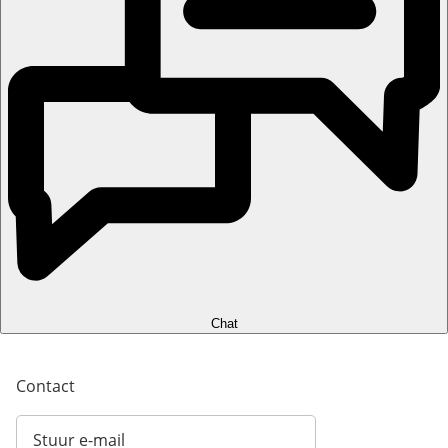
Chat
Contact
Stuur e-mail