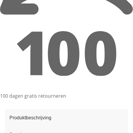
100 dagen gratis retourneren
Produktbeschrijving