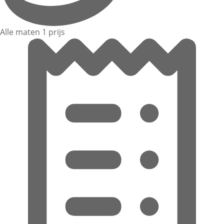
Alle maten 1 prijs