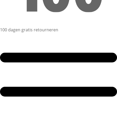
100 dagen gratis retourneren