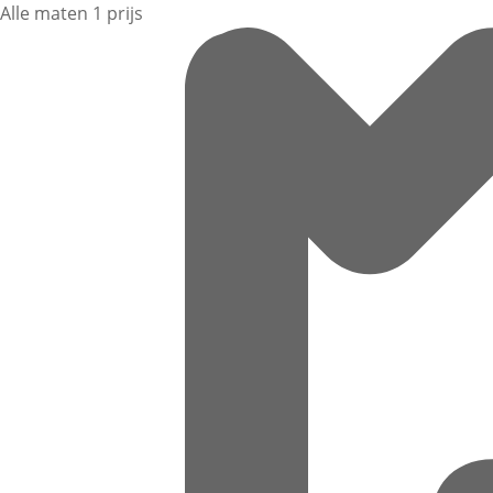
Alle maten 1 prijs