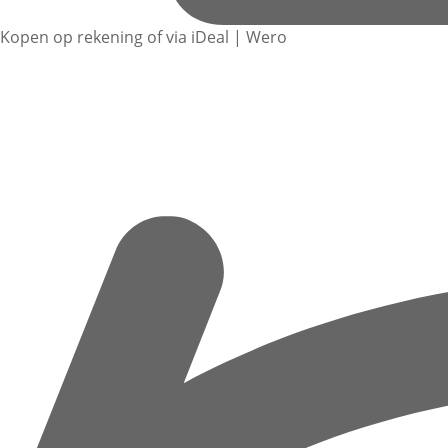
Kopen op rekening of via iDeal | Wero