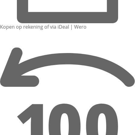
Kopen op rekening of via iDeal | Wero