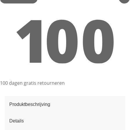
100 dagen gratis retourneren
Produktbeschrijving
Details