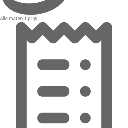
Alle maten 1 prijs