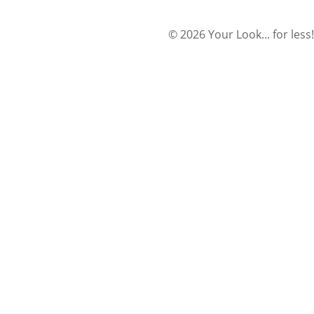
© 2026 Your Look... for less!