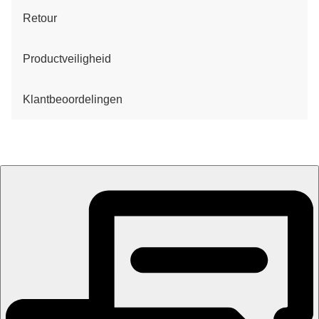
Retour
Productveiligheid
Klantbeoordelingen