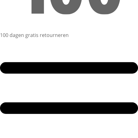
100 dagen gratis retourneren