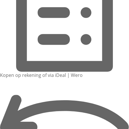
Kopen op rekening of via iDeal | Wero