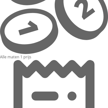
Alle maten 1 prijs