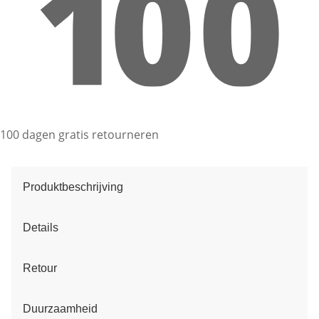
100 dagen gratis retourneren
Produktbeschrijving
Details
Retour
Duurzaamheid