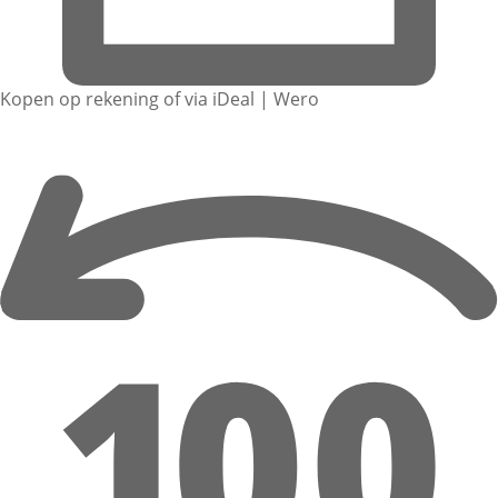
Kopen op rekening of via iDeal | Wero