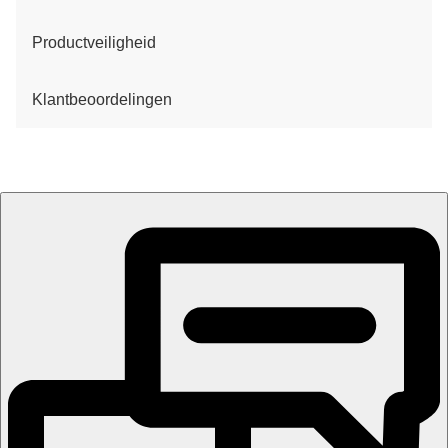
Productveiligheid
Klantbeoordelingen