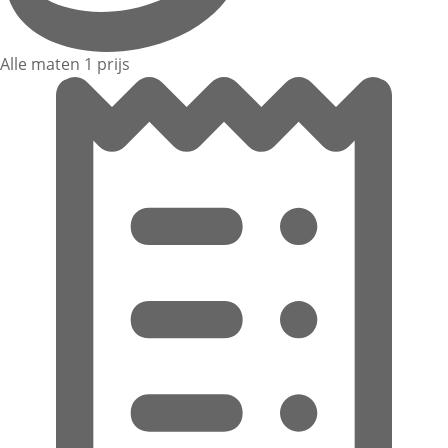
Alle maten 1 prijs