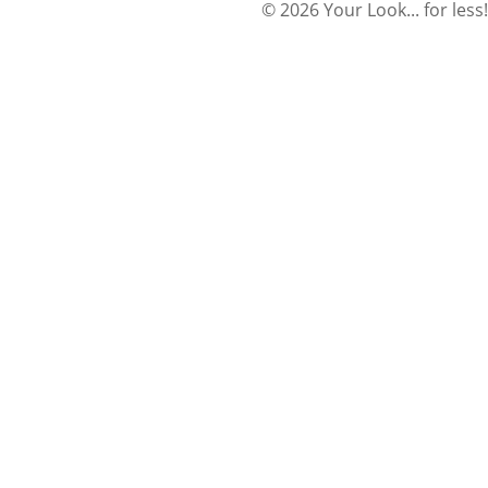
© 2026 Your Look... for less!