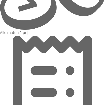
Alle maten 1 prijs