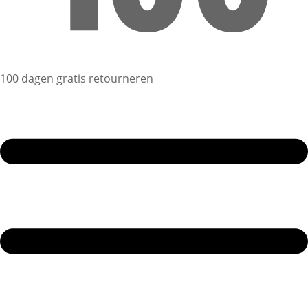
100 dagen gratis retourneren