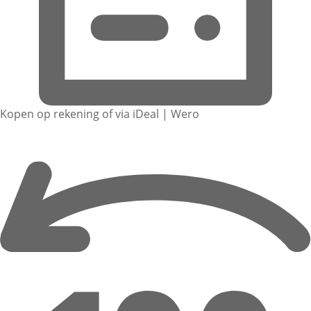
Kopen op rekening of via iDeal | Wero