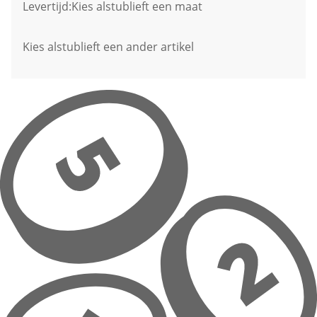
Levertijd:
Kies alstublieft een maat
Kies alstublieft een ander artikel