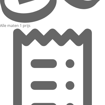
Alle maten 1 prijs