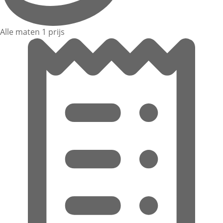
Alle maten 1 prijs