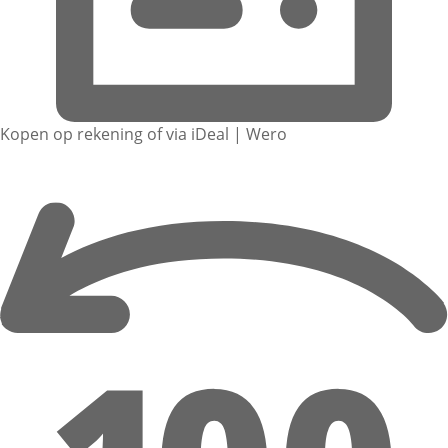
Kopen op rekening of via iDeal | Wero