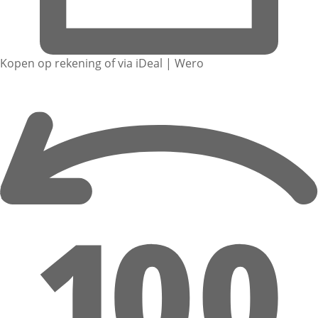
Kopen op rekening of via iDeal | Wero