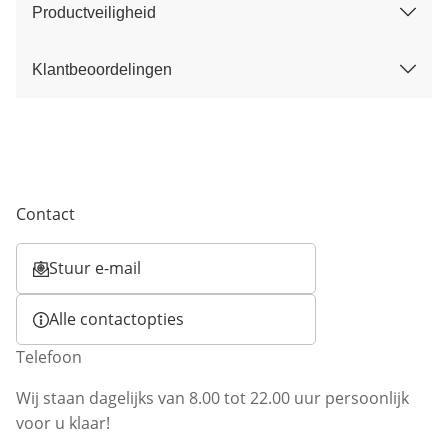
Productveiligheid
Klantbeoordelingen
Contact
Stuur e-mail
Opent e-mailclient
Alle contactopties
Telefoon
Wij staan dagelijks van 8.00 tot 22.00 uur persoonlijk
voor u klaar!