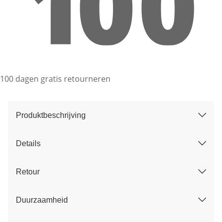
100 dagen gratis retourneren
Produktbeschrijving
Details
Retour
Duurzaamheid