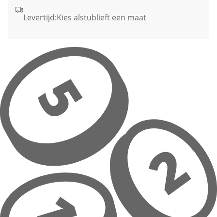
Levertijd:
Kies alstublieft een maat