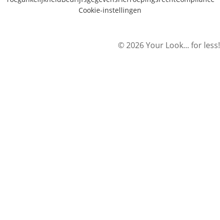
Cookie-instellingen
© 2026 Your Look... for less!