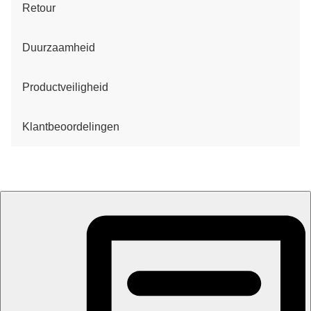
Retour
Duurzaamheid
Productveiligheid
Klantbeoordelingen