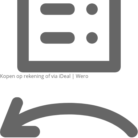
Kopen op rekening of via iDeal | Wero