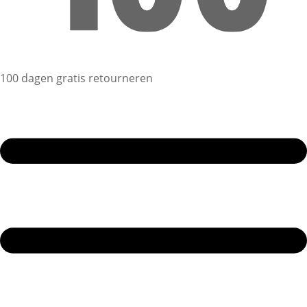
100 dagen gratis retourneren