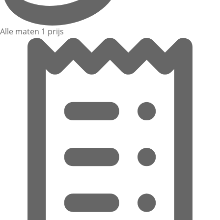
Alle maten 1 prijs