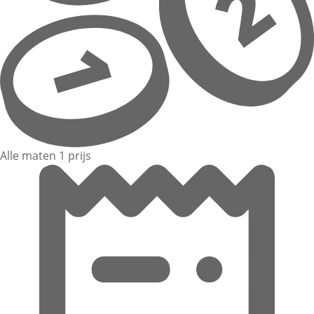
Alle maten 1 prijs