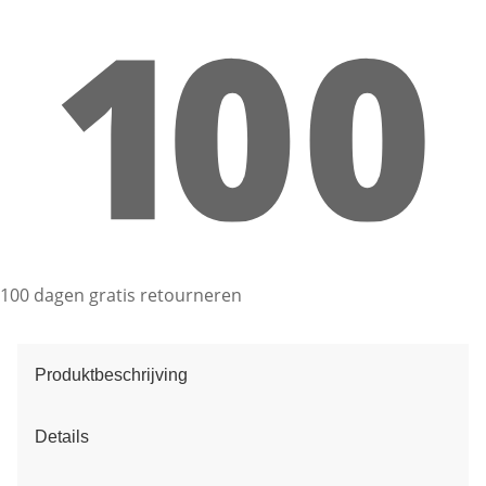
100 dagen gratis retourneren
Produktbeschrijving
Details