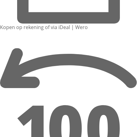
Kopen op rekening of via iDeal | Wero