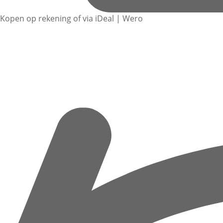
Kopen op rekening of via iDeal | Wero