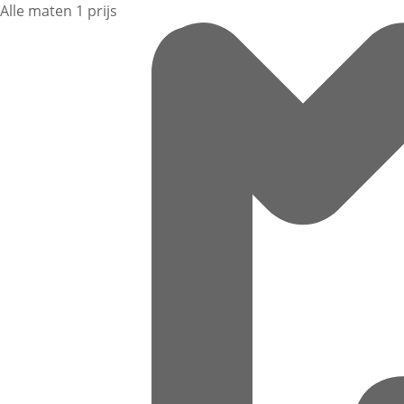
Alle maten 1 prijs