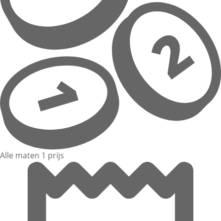
Alle maten 1 prijs