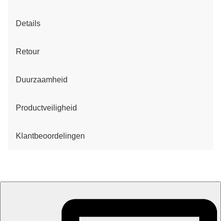
Details
Retour
Duurzaamheid
Productveiligheid
Klantbeoordelingen