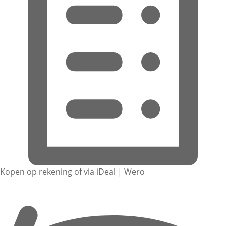
Kopen op rekening of via iDeal | Wero