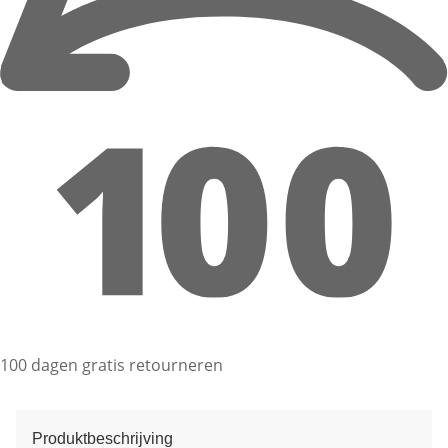
100 dagen gratis retourneren
Produktbeschrijving