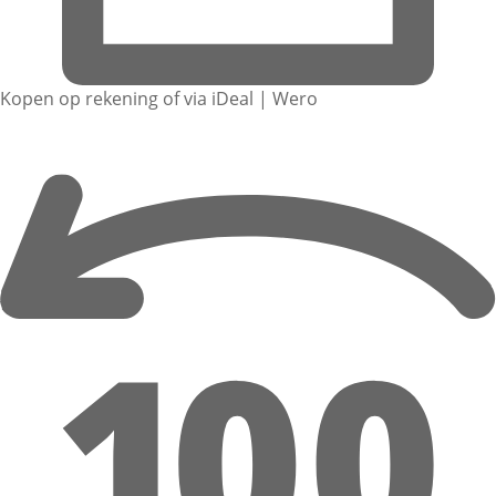
Kopen op rekening of via iDeal | Wero