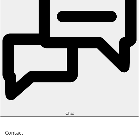
Chat
Contact