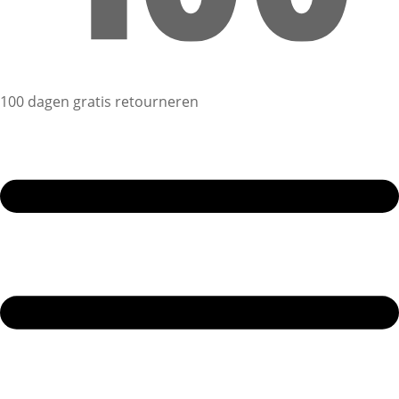
100 dagen gratis retourneren