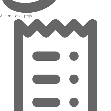
Alle maten 1 prijs