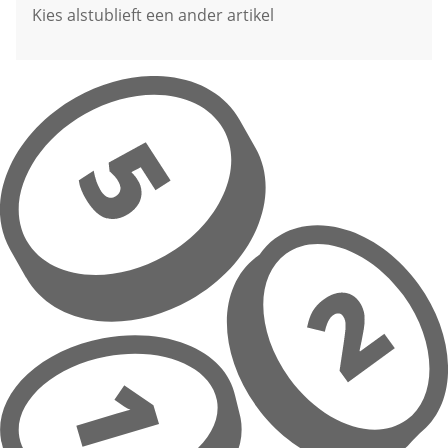
Kies alstublieft een ander artikel