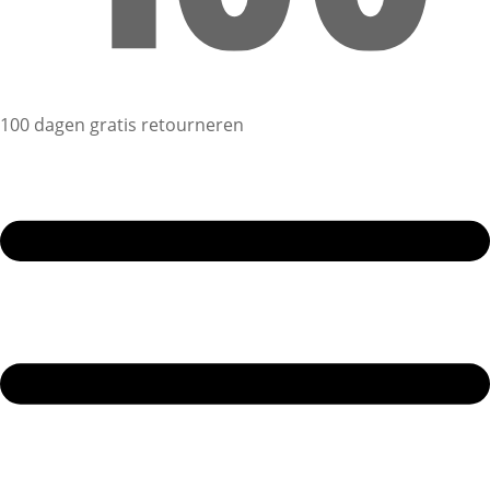
100 dagen gratis retourneren