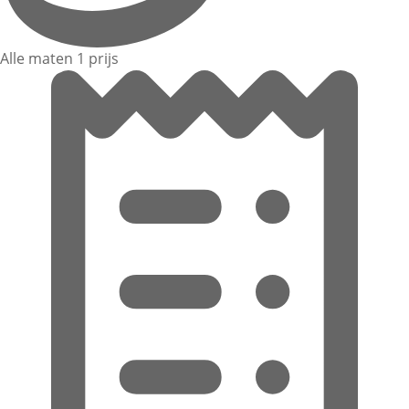
Alle maten 1 prijs