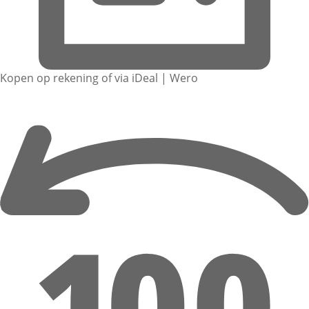
Kopen op rekening of via iDeal | Wero