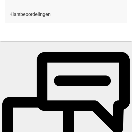
Klantbeoordelingen