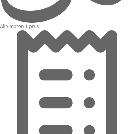
Alle maten 1 prijs