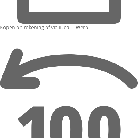
Kopen op rekening of via iDeal | Wero