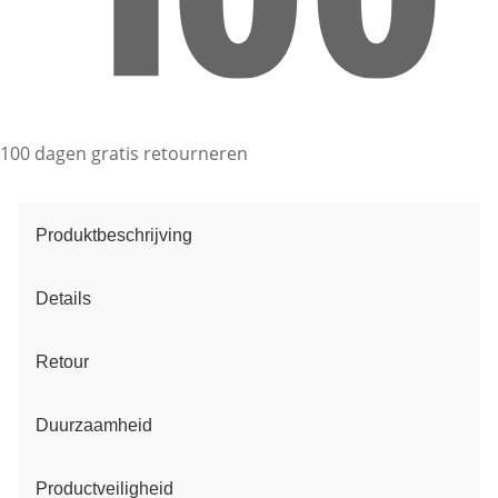
100 dagen gratis retourneren
Produktbeschrijving
Details
Retour
Duurzaamheid
Productveiligheid