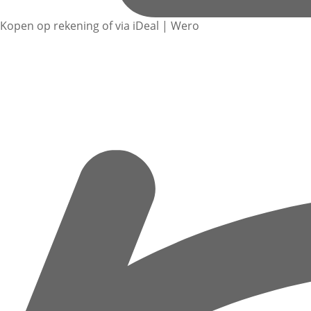
Kopen op rekening of via iDeal | Wero