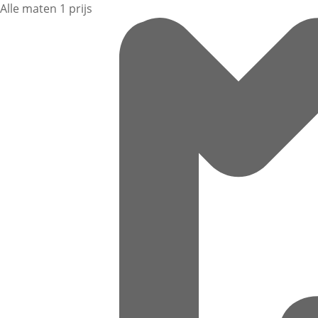
Alle maten 1 prijs