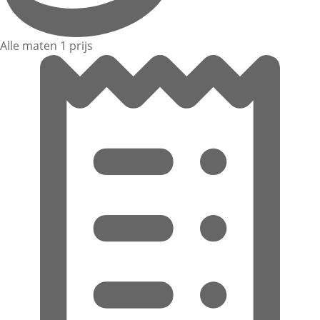
Alle maten 1 prijs