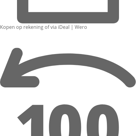
Kopen op rekening of via iDeal | Wero