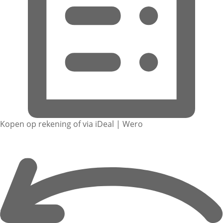
Kopen op rekening of via iDeal | Wero