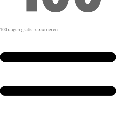
100 dagen gratis retourneren