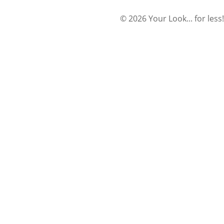
© 2026 Your Look... for less!