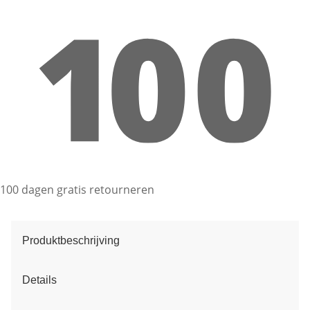
100 dagen gratis retourneren
Produktbeschrijving
Details