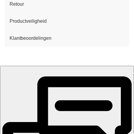
Retour
Productveiligheid
Klantbeoordelingen