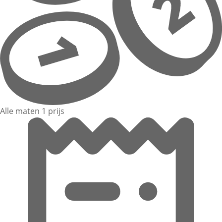
Alle maten 1 prijs