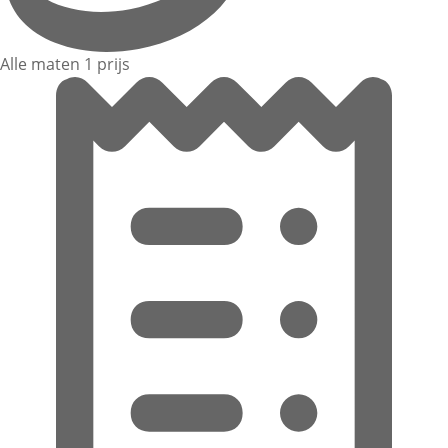
Alle maten 1 prijs