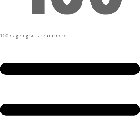
100 dagen gratis retourneren