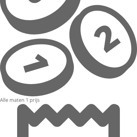
Alle maten 1 prijs