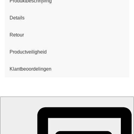
Produktbeschrijving
Details
Retour
Productveiligheid
Klantbeoordelingen