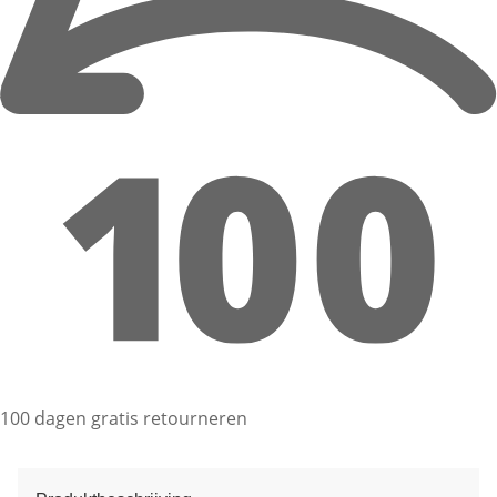
100 dagen gratis retourneren