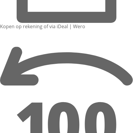
Kopen op rekening of via iDeal | Wero