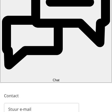
Chat
Contact
Stuur e-mail