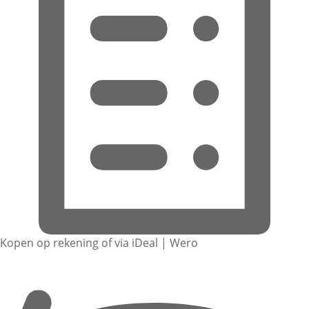
Kopen op rekening of via iDeal | Wero