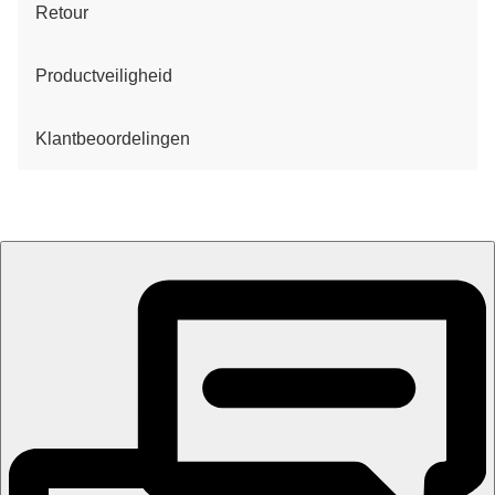
Retour
Productveiligheid
Klantbeoordelingen