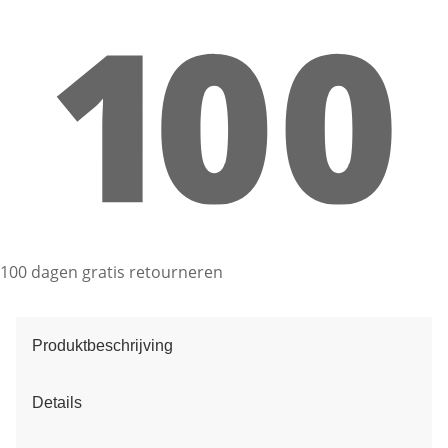
100 dagen gratis retourneren
Produktbeschrijving
Details