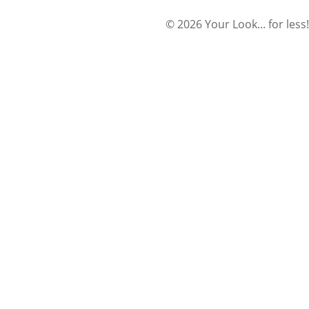
© 2026 Your Look... for less!