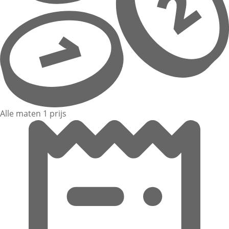
Alle maten 1 prijs