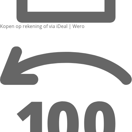
Kopen op rekening of via iDeal | Wero