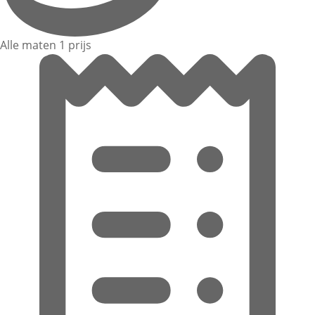
Alle maten 1 prijs