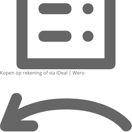
Kopen op rekening of via iDeal | Wero