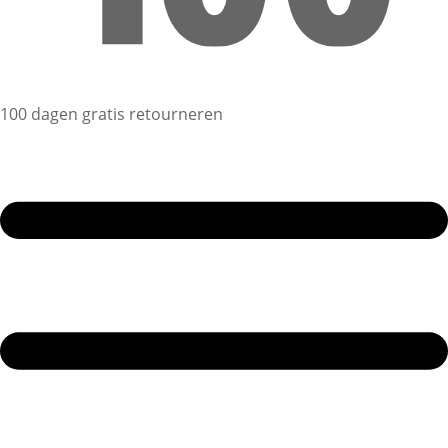
100 dagen gratis retourneren