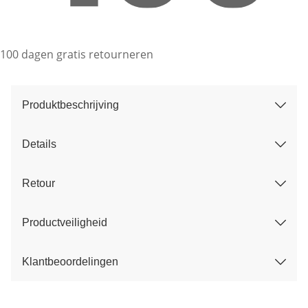
100 dagen gratis retourneren
Produktbeschrijving
Details
Retour
Productveiligheid
Klantbeoordelingen