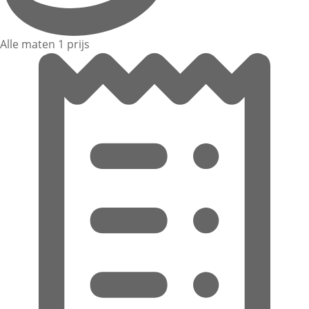
Alle maten 1 prijs