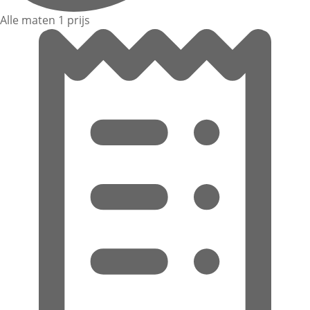
Alle maten 1 prijs