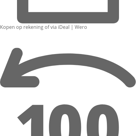
Kopen op rekening of via iDeal | Wero