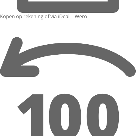
Kopen op rekening of via iDeal | Wero