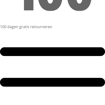
100 dagen gratis retourneren