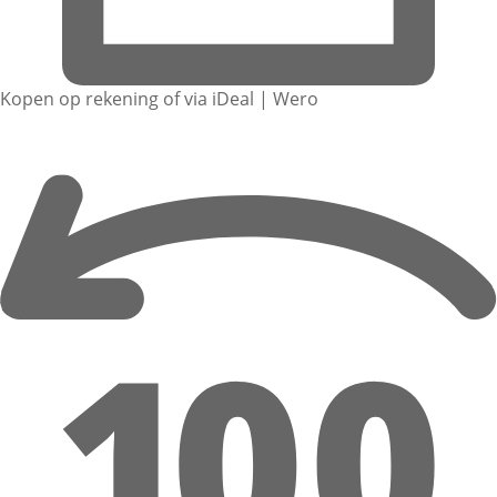
Kopen op rekening of via iDeal | Wero