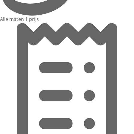
Alle maten 1 prijs