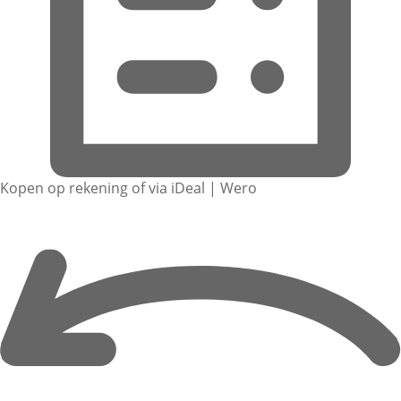
Kopen op rekening of via iDeal | Wero