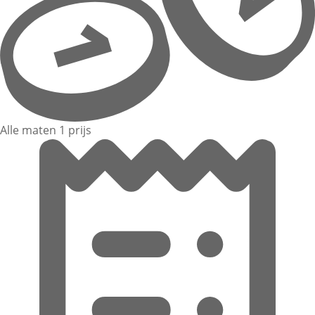
Alle maten 1 prijs