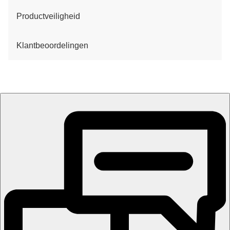
Productveiligheid
Klantbeoordelingen