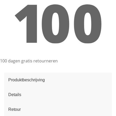
100 dagen gratis retourneren
Produktbeschrijving
Details
Retour