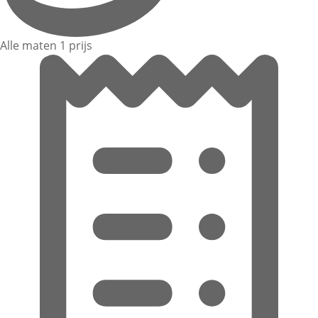
Alle maten 1 prijs