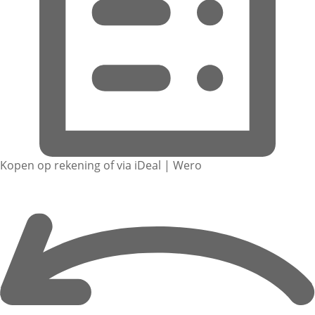
Kopen op rekening of via iDeal | Wero