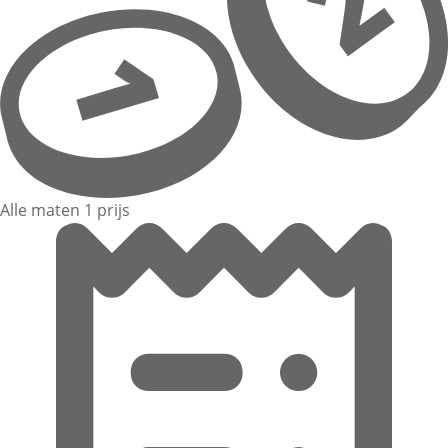
Alle maten 1 prijs