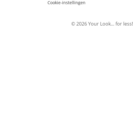
Cookie-instellingen
© 2026 Your Look... for less!