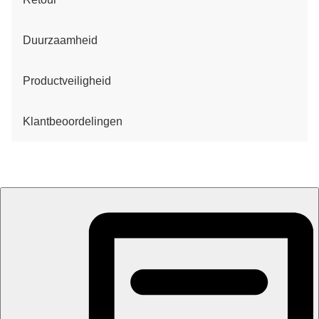
Duurzaamheid
Productveiligheid
Klantbeoordelingen