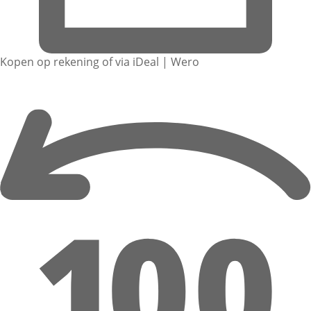
Kopen op rekening of via iDeal | Wero