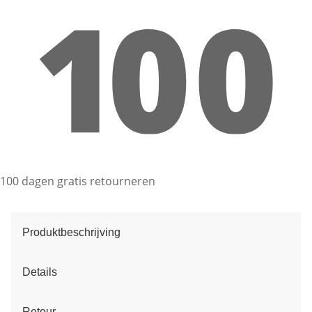
100 dagen gratis retourneren
Produktbeschrijving
Details
Retour