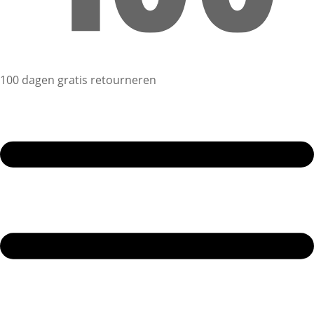
100 dagen gratis retourneren