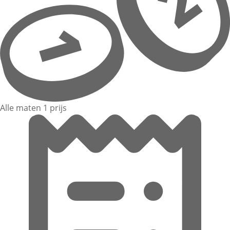
Alle maten 1 prijs