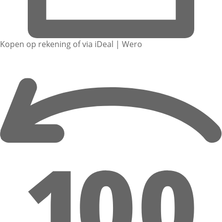
Kopen op rekening of via iDeal | Wero