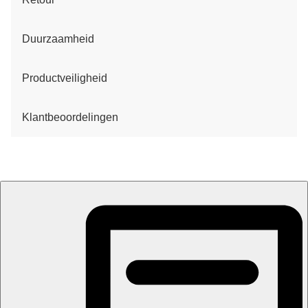
Duurzaamheid
Productveiligheid
Klantbeoordelingen