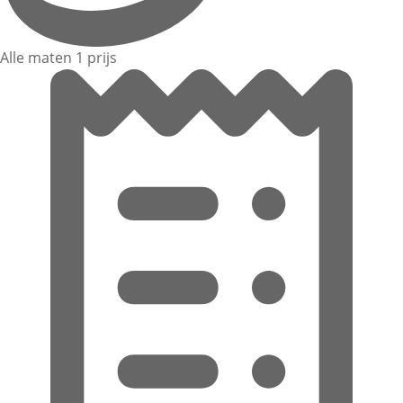
Alle maten 1 prijs