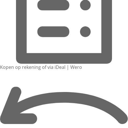
Kopen op rekening of via iDeal | Wero