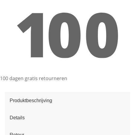
100 dagen gratis retourneren
Produktbeschrijving
Details
Retour