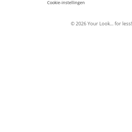
Cookie-instellingen
© 2026 Your Look... for less!