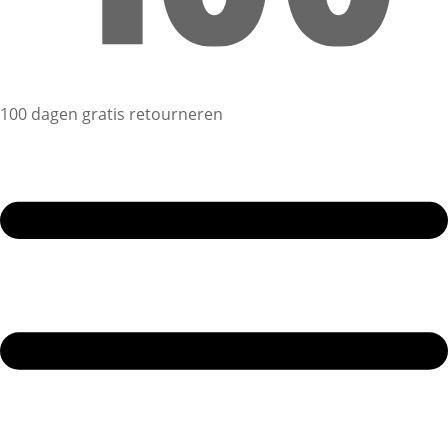
100 dagen gratis retourneren