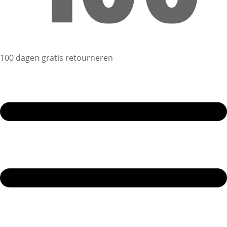
100 dagen gratis retourneren