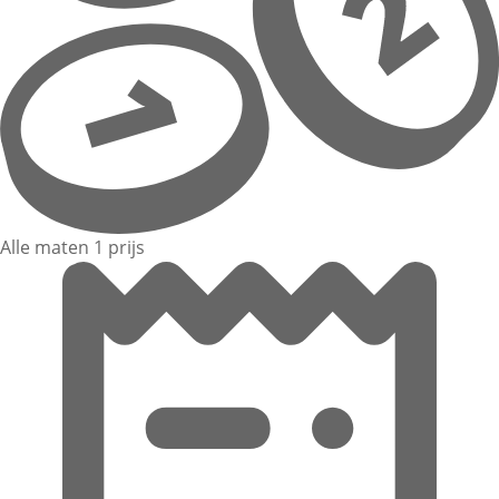
Alle maten 1 prijs