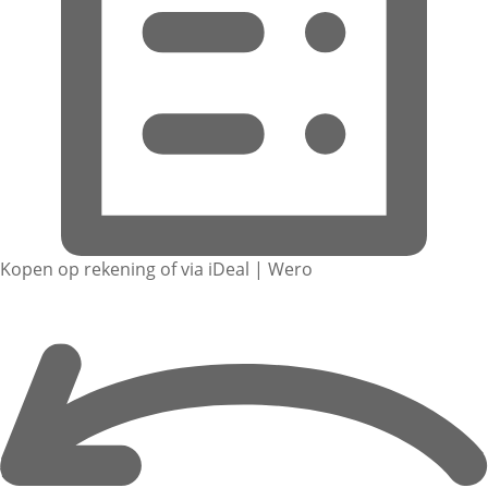
Kopen op rekening of via iDeal | Wero