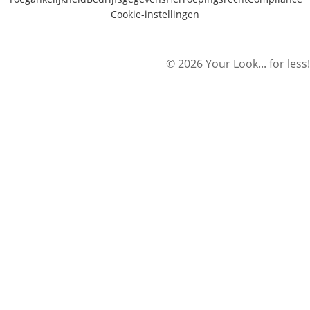
Cookie-instellingen
© 2026 Your Look... for less!