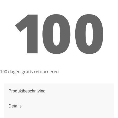
100 dagen gratis retourneren
Produktbeschrijving
Details