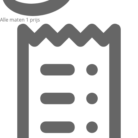
Alle maten 1 prijs