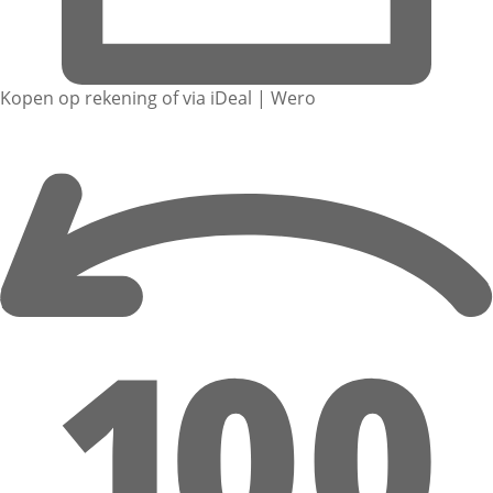
Kopen op rekening of via iDeal | Wero