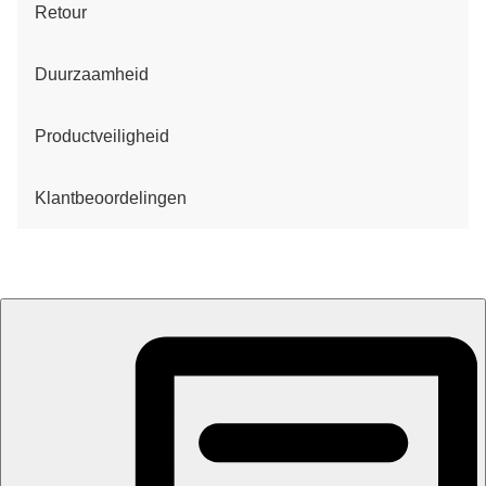
Retour
Duurzaamheid
Productveiligheid
Klantbeoordelingen