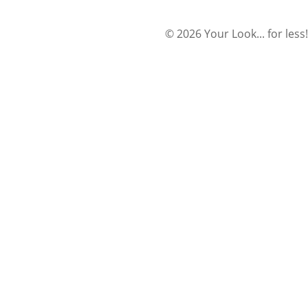
© 2026 Your Look... for less!