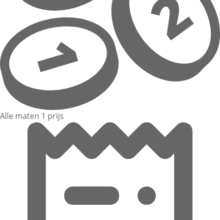
Alle maten 1 prijs