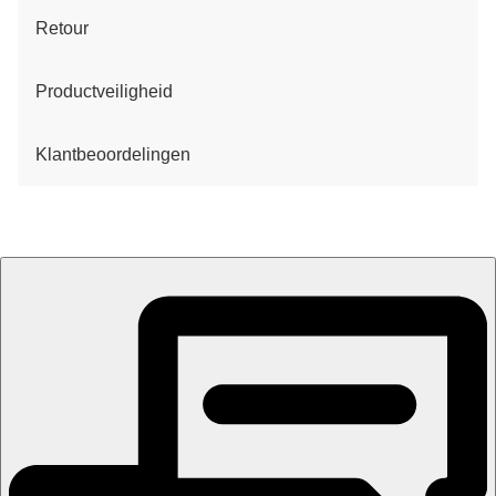
Retour
Productveiligheid
Klantbeoordelingen