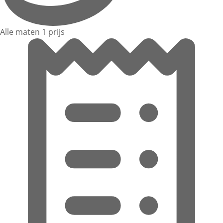
Alle maten 1 prijs