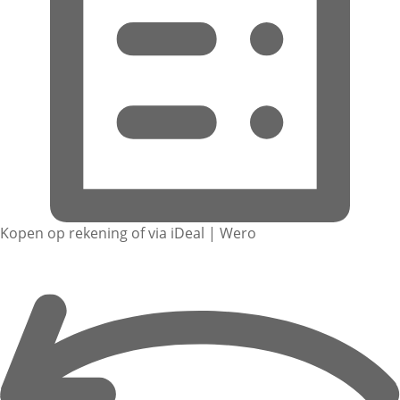
Kopen op rekening of via iDeal | Wero