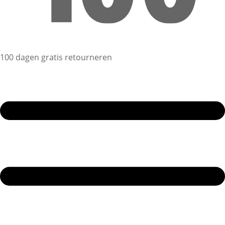
100 dagen gratis retourneren