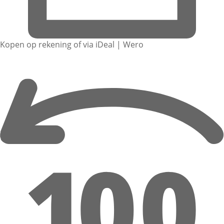
Kopen op rekening of via iDeal | Wero