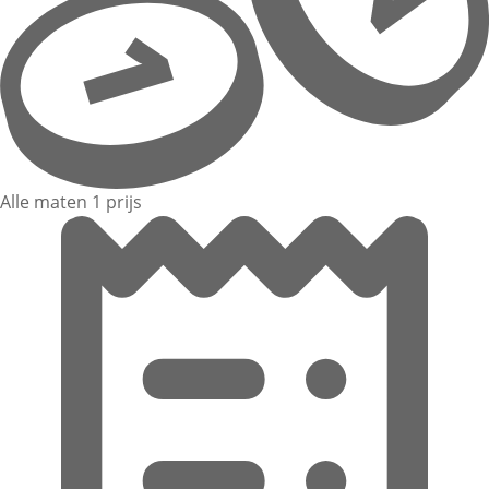
Alle maten 1 prijs