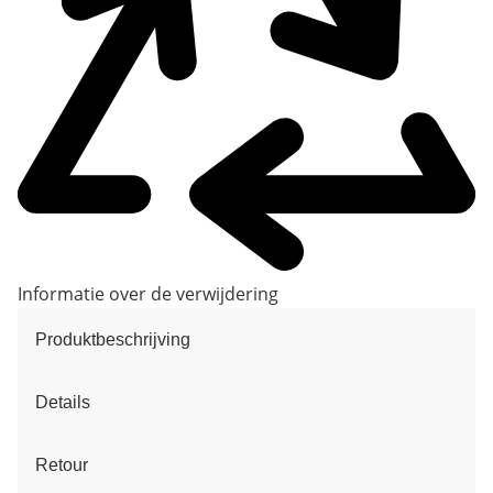
Informatie over de verwijdering
Produktbeschrijving
Details
Retour