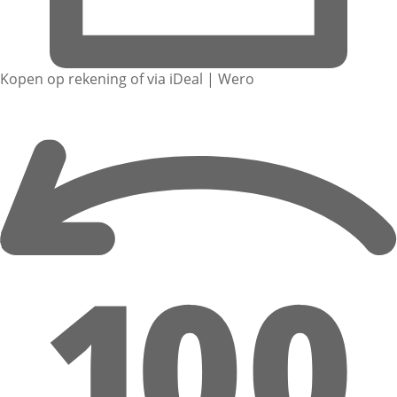
Kopen op rekening of via iDeal | Wero