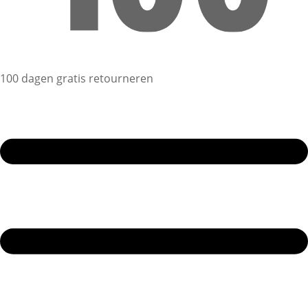
100 dagen gratis retourneren