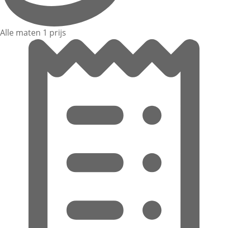
Alle maten 1 prijs