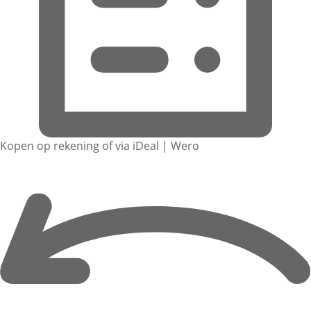
Kopen op rekening of via iDeal | Wero