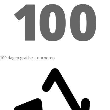
100 dagen gratis retourneren