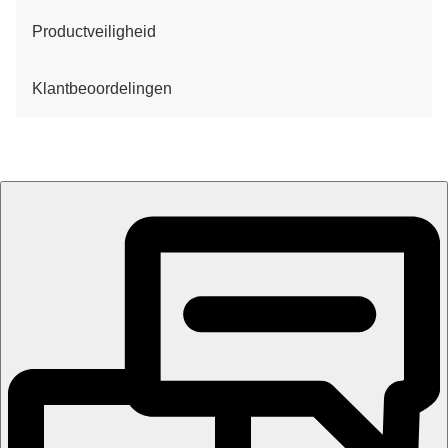
Productveiligheid
Klantbeoordelingen