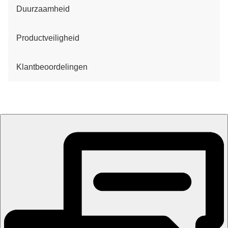
Duurzaamheid
Productveiligheid
Klantbeoordelingen