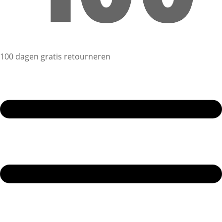
100 dagen gratis retourneren