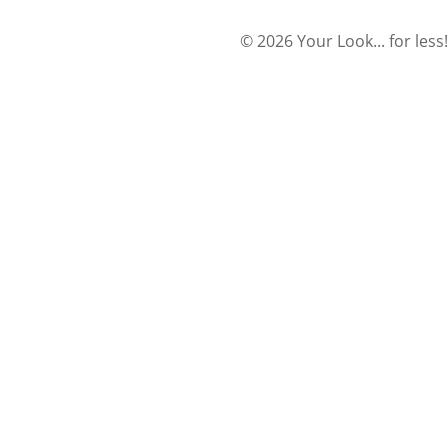
© 2026 Your Look... for less!