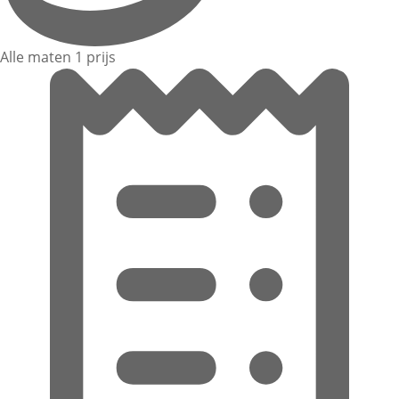
Alle maten 1 prijs