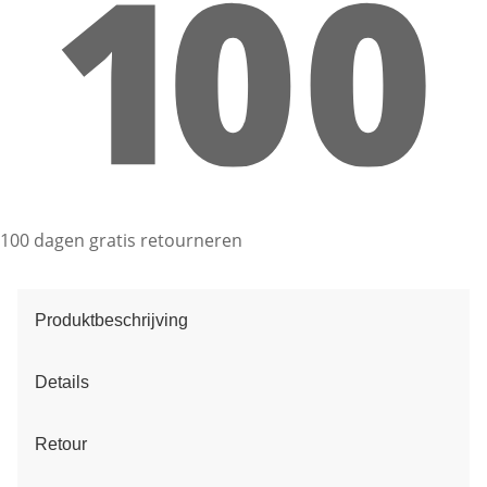
100 dagen gratis retourneren
Produktbeschrijving
Details
Retour