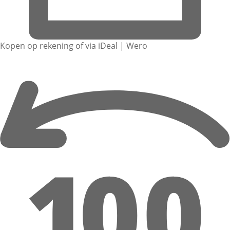
Kopen op rekening of via iDeal | Wero