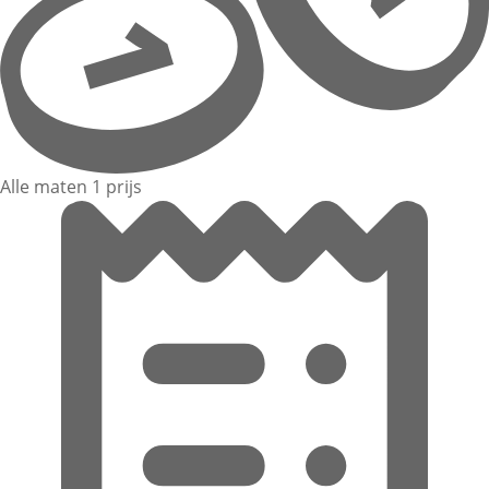
Alle maten 1 prijs