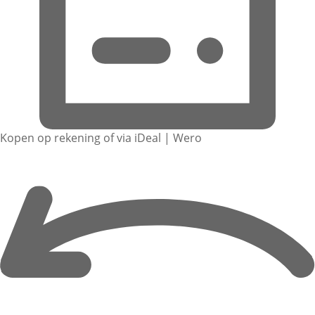
Kopen op rekening of via iDeal | Wero