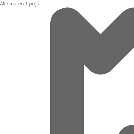
Alle maten 1 prijs