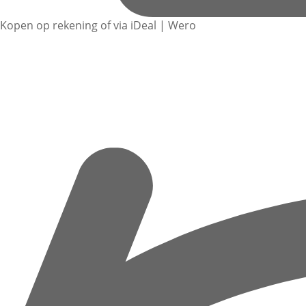
Kopen op rekening of via iDeal | Wero