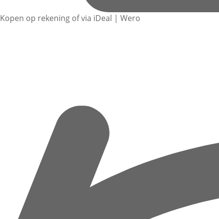
Kopen op rekening of via iDeal | Wero