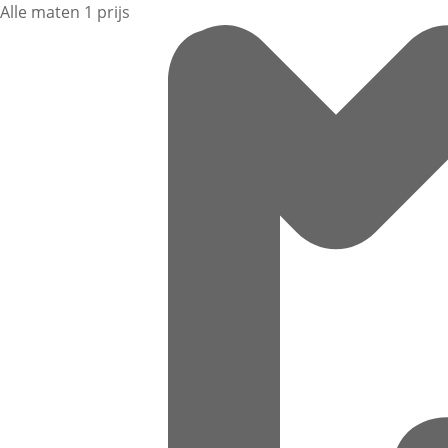
Alle maten 1 prijs