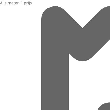
Alle maten 1 prijs