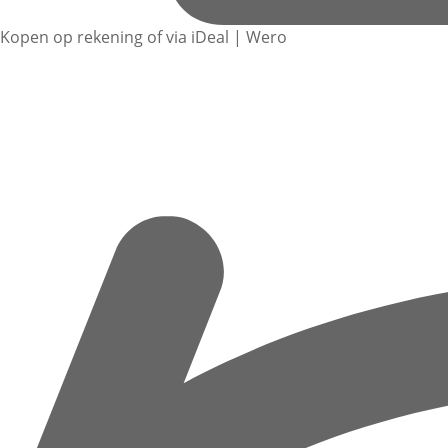
Kopen op rekening of via iDeal | Wero