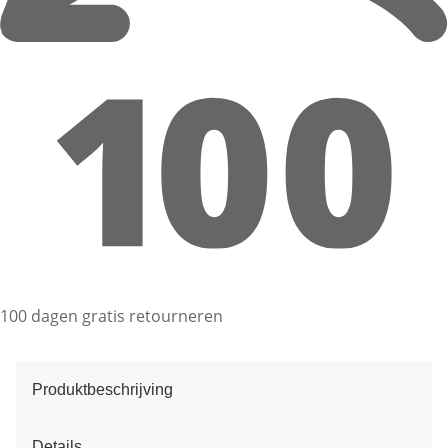
100 dagen gratis retourneren
Produktbeschrijving
Details