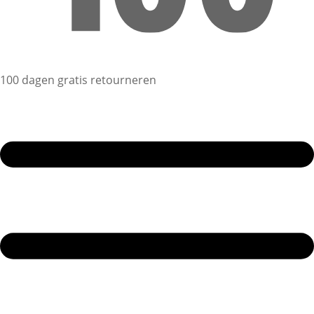
100 dagen gratis retourneren