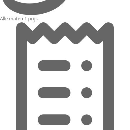
Alle maten 1 prijs