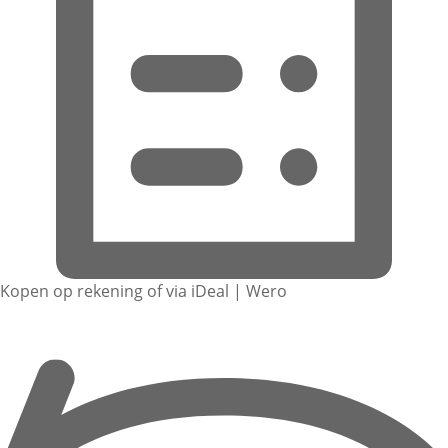
Kopen op rekening of via iDeal | Wero