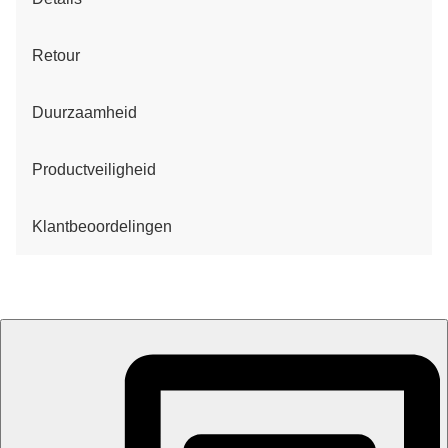
Retour
Duurzaamheid
Productveiligheid
Klantbeoordelingen