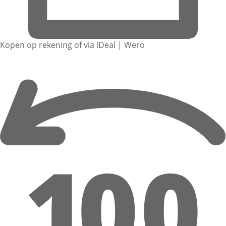
Kopen op rekening of via iDeal | Wero