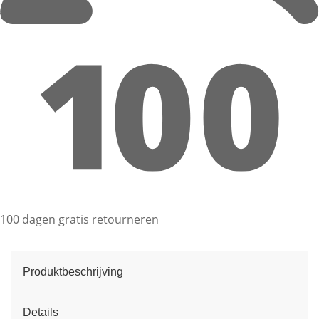
100 dagen gratis retourneren
Produktbeschrijving
Details