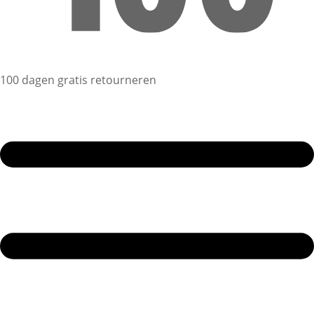
100 dagen gratis retourneren