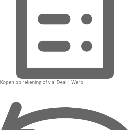
Kopen op rekening of via iDeal | Wero