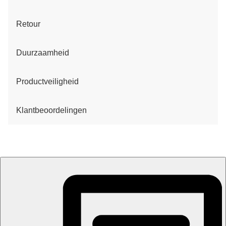
Retour
Duurzaamheid
Productveiligheid
Klantbeoordelingen