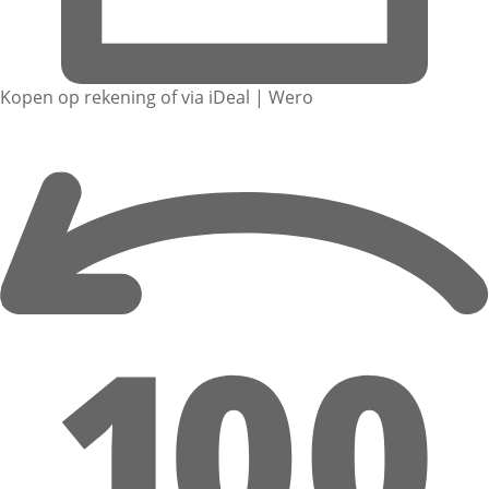
Kopen op rekening of via iDeal | Wero