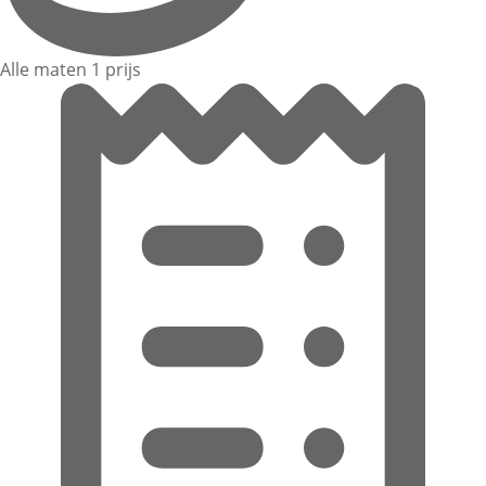
Alle maten 1 prijs