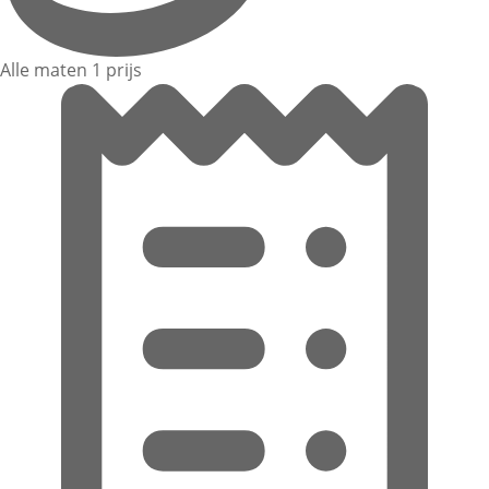
Alle maten 1 prijs