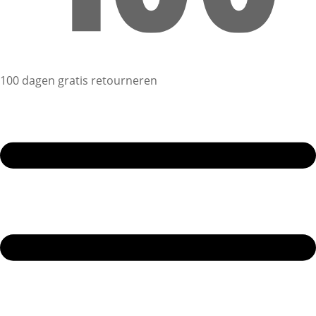
100 dagen gratis retourneren