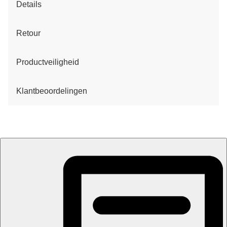
Details
Retour
Productveiligheid
Klantbeoordelingen