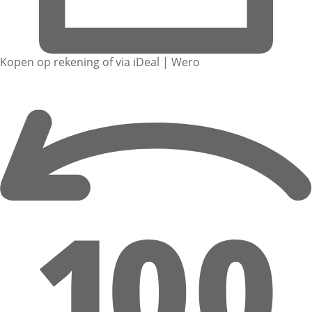
Kopen op rekening of via iDeal | Wero