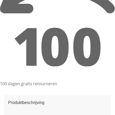
100 dagen gratis retourneren
Produktbeschrijving