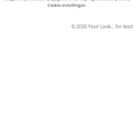
Cookie-instellingen
© 2026 Your Look... for less!