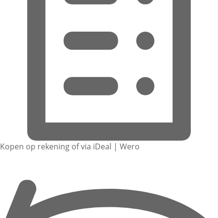
Kopen op rekening of via iDeal | Wero