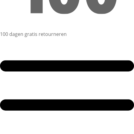
100 dagen gratis retourneren