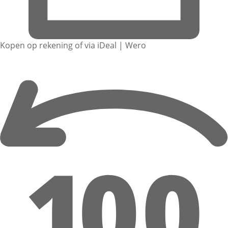
Kopen op rekening of via iDeal | Wero