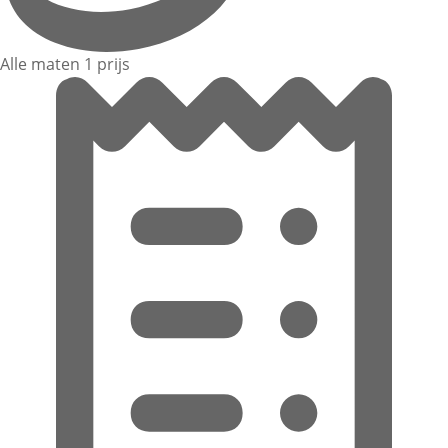
Alle maten 1 prijs