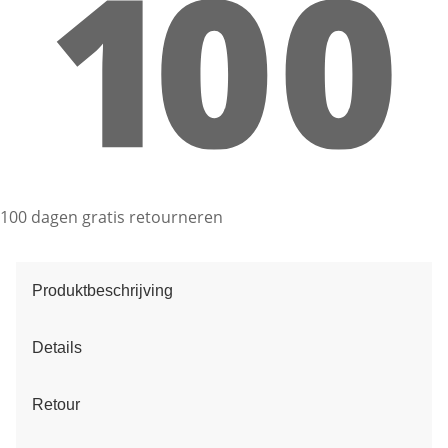
100 dagen gratis retourneren
Produktbeschrijving
Details
Retour