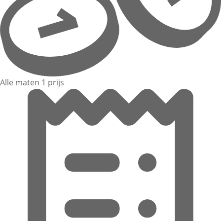
Alle maten 1 prijs