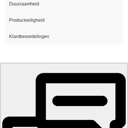
Duurzaamheid
Productveiligheid
Klantbeoordelingen