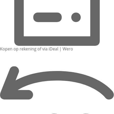
Kopen op rekening of via iDeal | Wero