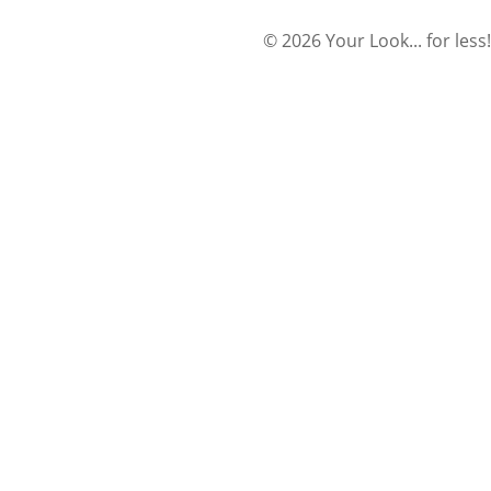
© 2026 Your Look... for less!