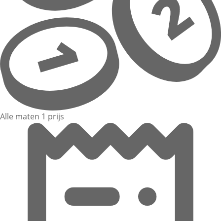
Alle maten 1 prijs