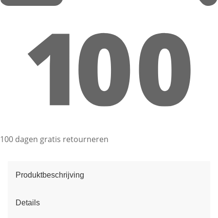
100 dagen gratis retourneren
Produktbeschrijving
Details