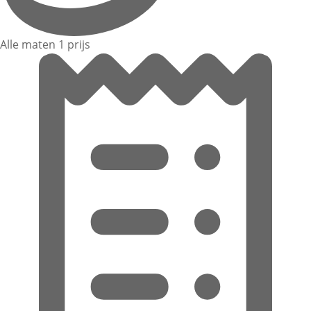
Alle maten 1 prijs