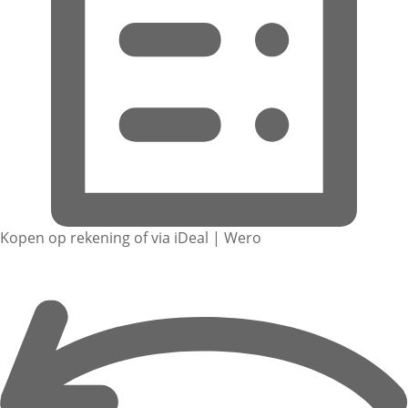
Kopen op rekening of via iDeal | Wero