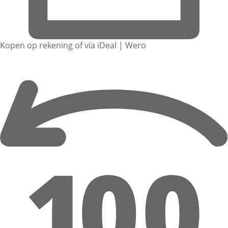
Kopen op rekening of via iDeal | Wero