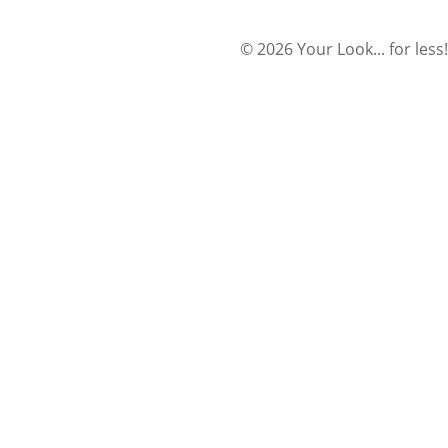
© 2026 Your Look... for less!