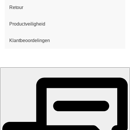
Retour
Productveiligheid
Klantbeoordelingen