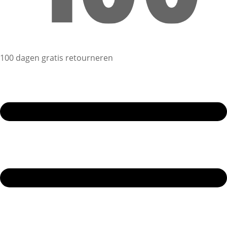
100 dagen gratis retourneren