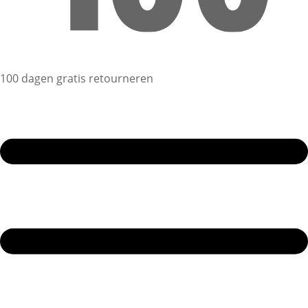
100 dagen gratis retourneren