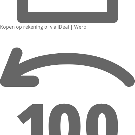
Kopen op rekening of via iDeal | Wero