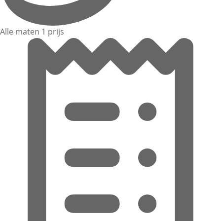
Alle maten 1 prijs