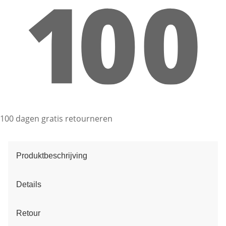
100 dagen gratis retourneren
Produktbeschrijving
Details
Retour