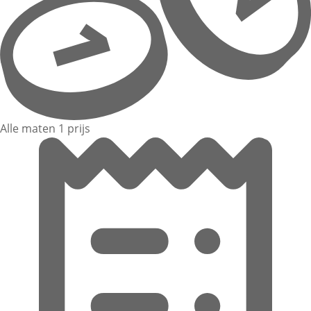
Alle maten 1 prijs