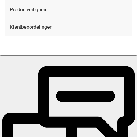
Productveiligheid
Klantbeoordelingen