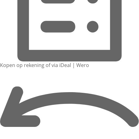
Kopen op rekening of via iDeal | Wero