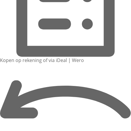
Kopen op rekening of via iDeal | Wero