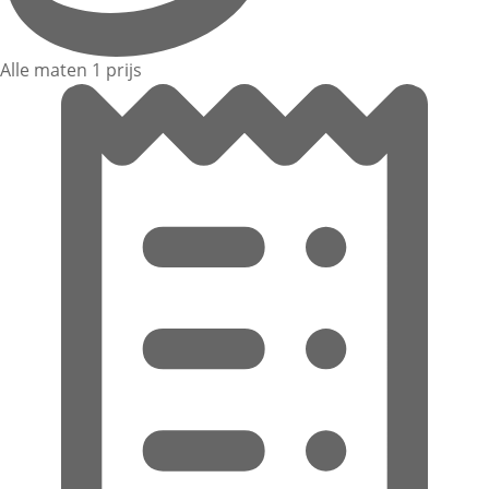
Alle maten 1 prijs