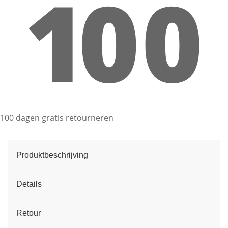
100 dagen gratis retourneren
Produktbeschrijving
Details
Retour