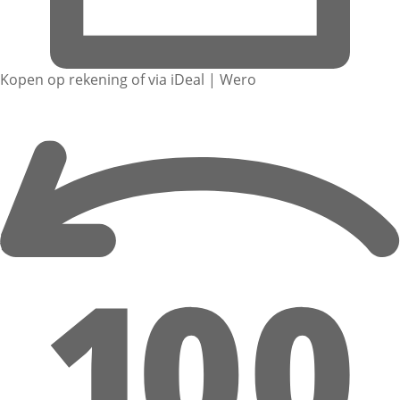
Kopen op rekening of via iDeal | Wero