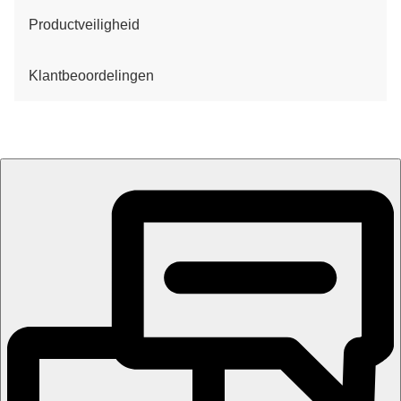
Productveiligheid
Klantbeoordelingen