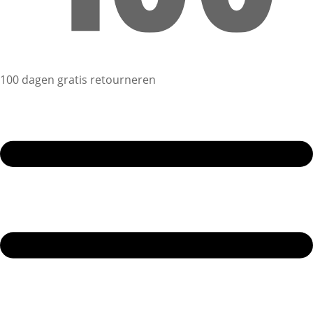
100 dagen gratis retourneren