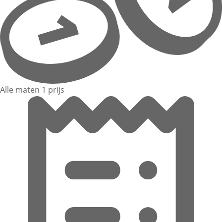
Alle maten 1 prijs