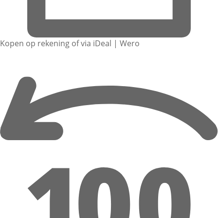
Kopen op rekening of via iDeal | Wero