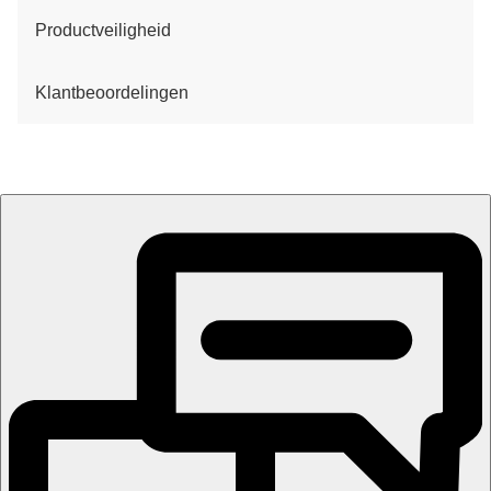
Productveiligheid
Klantbeoordelingen