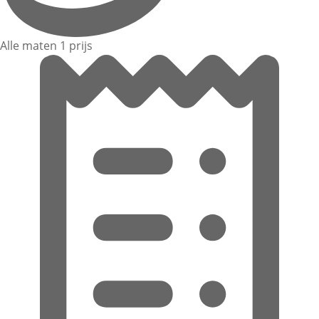
Alle maten 1 prijs