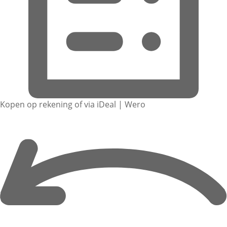
Kopen op rekening of via iDeal | Wero