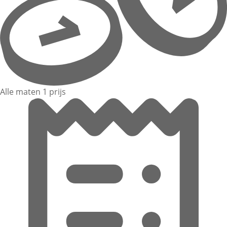
Alle maten 1 prijs