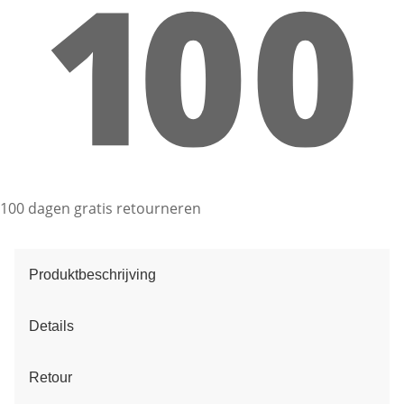
100 dagen gratis retourneren
Produktbeschrijving
Details
Retour