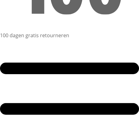
100 dagen gratis retourneren