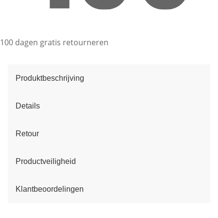
100 dagen gratis retourneren
Produktbeschrijving
Details
Retour
Productveiligheid
Klantbeoordelingen