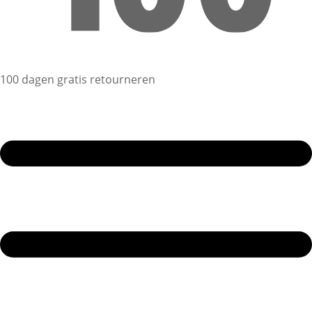
100 dagen gratis retourneren