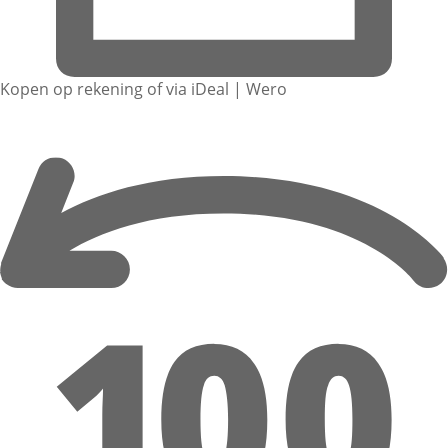
Kopen op rekening of via iDeal | Wero