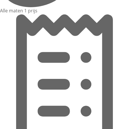
Alle maten 1 prijs