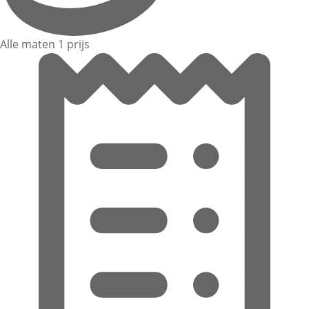
Alle maten 1 prijs