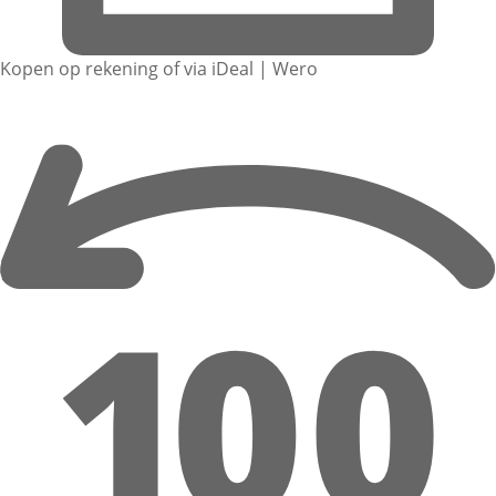
Kopen op rekening of via iDeal | Wero