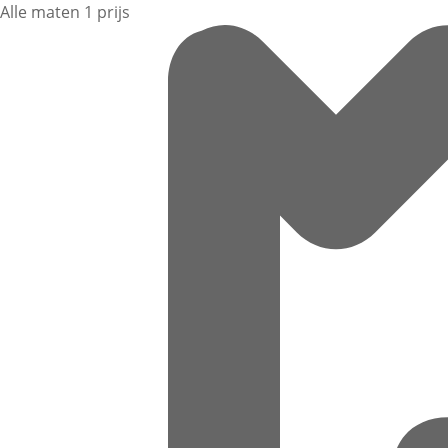
Alle maten 1 prijs