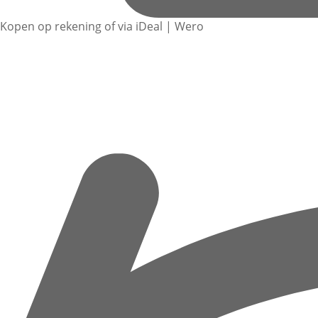
Kopen op rekening of via iDeal | Wero