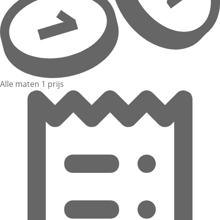
Alle maten 1 prijs