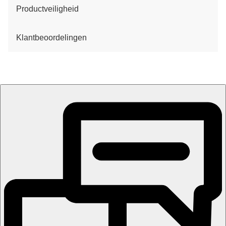
Productveiligheid
Klantbeoordelingen