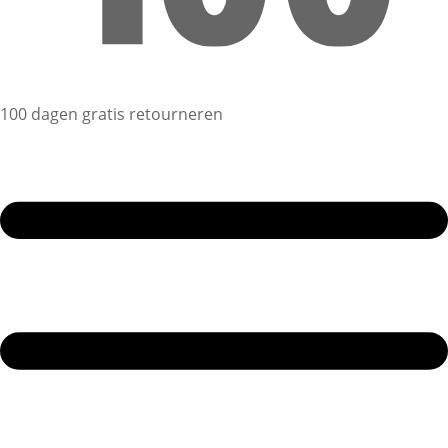
100 dagen gratis retourneren