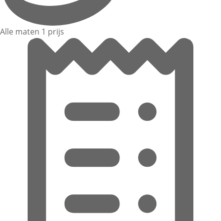
Alle maten 1 prijs