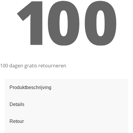
100 dagen gratis retourneren
Produktbeschrijving
Details
Retour