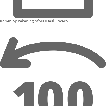
Kopen op rekening of via iDeal | Wero