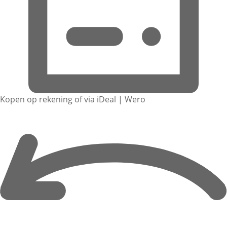
Kopen op rekening of via iDeal | Wero