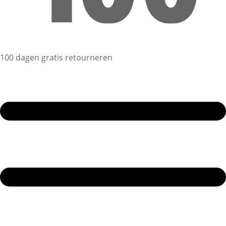
100 dagen gratis retourneren