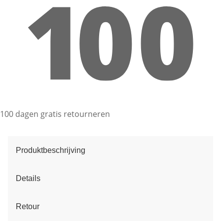
100 dagen gratis retourneren
Produktbeschrijving
Details
Retour