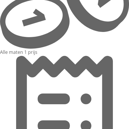
Alle maten 1 prijs