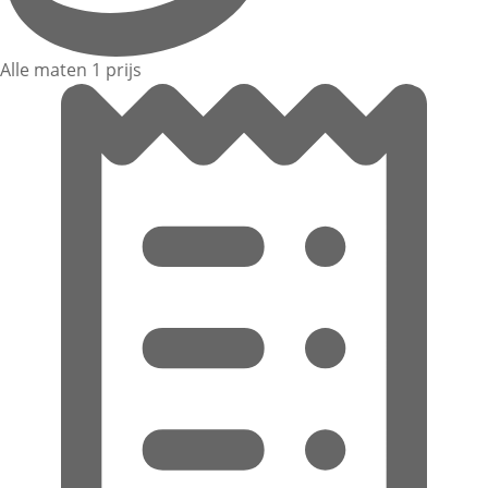
Alle maten 1 prijs