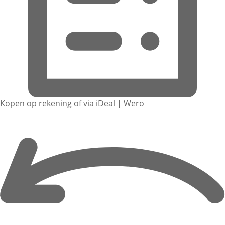
Kopen op rekening of via iDeal | Wero