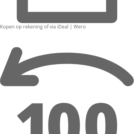
Kopen op rekening of via iDeal | Wero