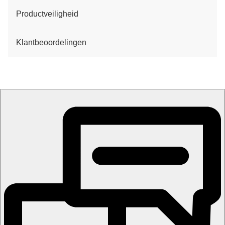
Productveiligheid
Klantbeoordelingen