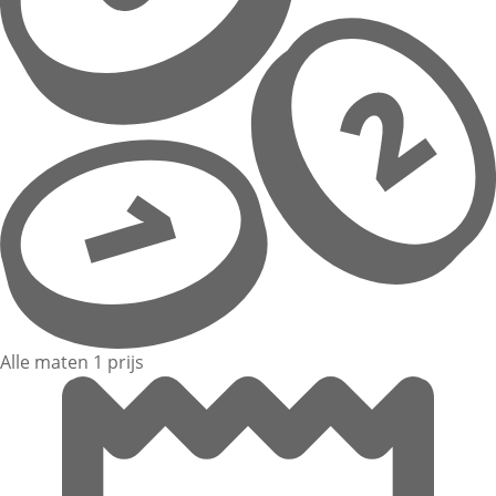
Alle maten 1 prijs