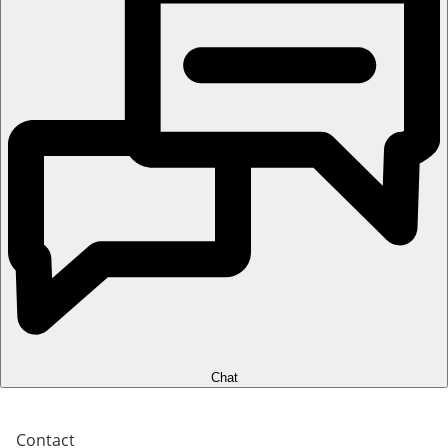
Chat
Contact