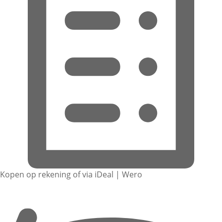
Kopen op rekening of via iDeal | Wero