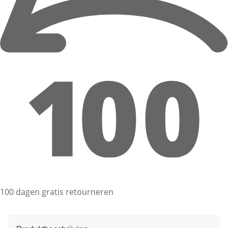
100 dagen gratis retourneren