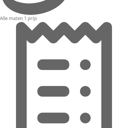
Alle maten 1 prijs