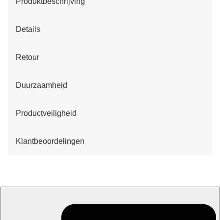
Produktbeschrijving
Details
Retour
Duurzaamheid
Productveiligheid
Klantbeoordelingen