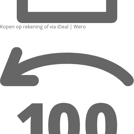
Kopen op rekening of via iDeal | Wero