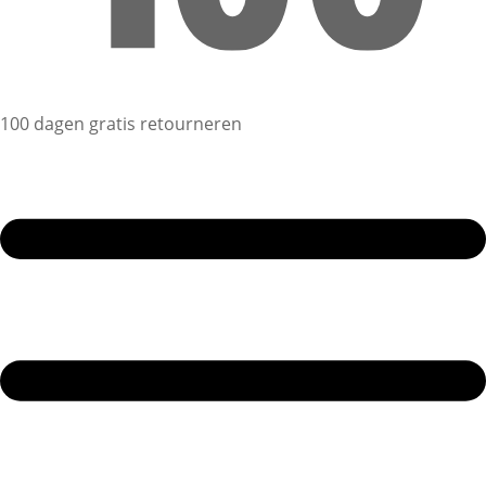
100 dagen gratis retourneren