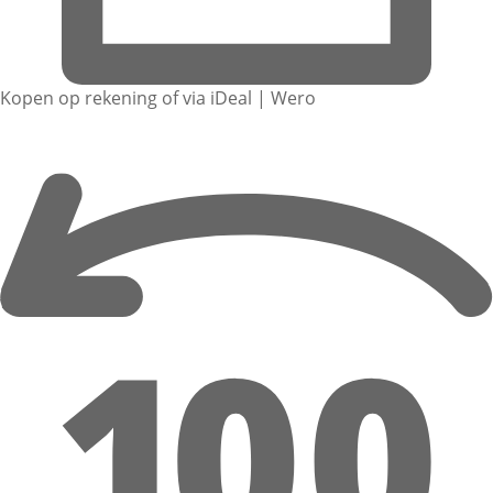
Kopen op rekening of via iDeal | Wero