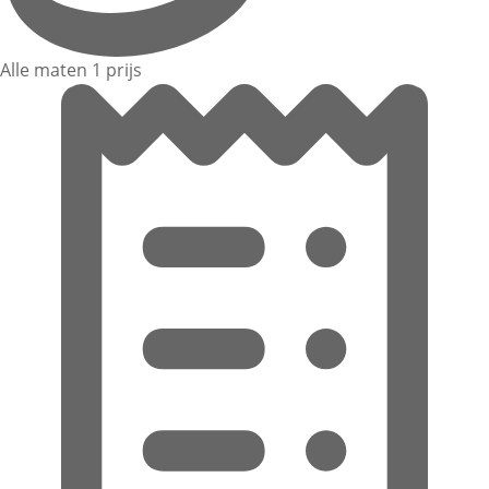
Alle maten 1 prijs