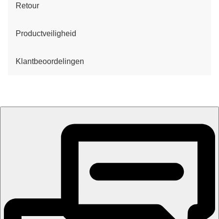
Retour
Productveiligheid
Klantbeoordelingen