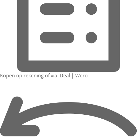
Kopen op rekening of via iDeal | Wero