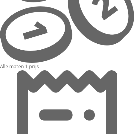
Alle maten 1 prijs