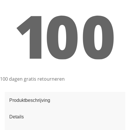
100 dagen gratis retourneren
Produktbeschrijving
Details