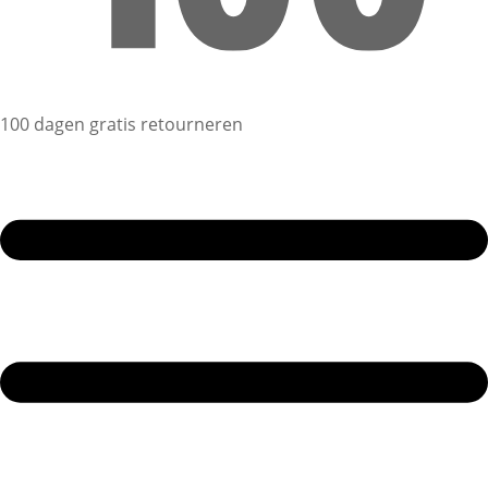
100 dagen gratis retourneren