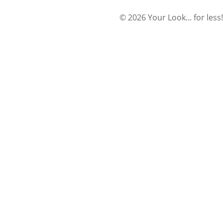
© 2026 Your Look... for less!