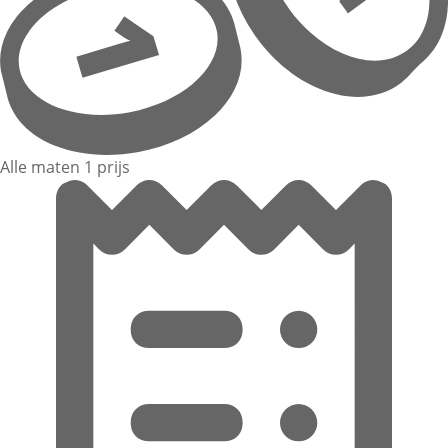
Alle maten 1 prijs