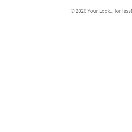
© 2026 Your Look... for less!