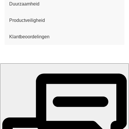
Duurzaamheid
Productveiligheid
Klantbeoordelingen