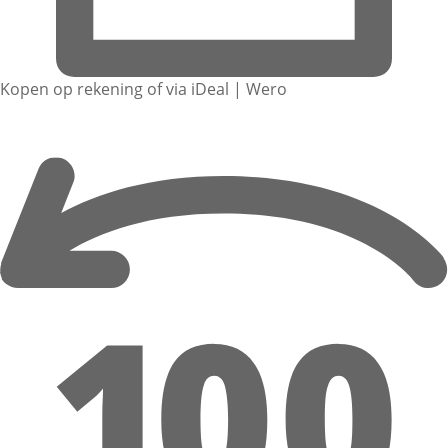
Kopen op rekening of via iDeal | Wero