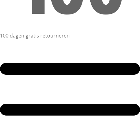
100 dagen gratis retourneren