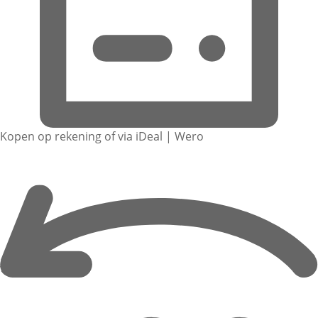
Kopen op rekening of via iDeal | Wero