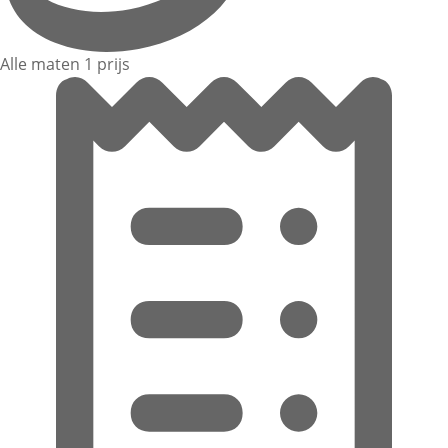
Alle maten 1 prijs