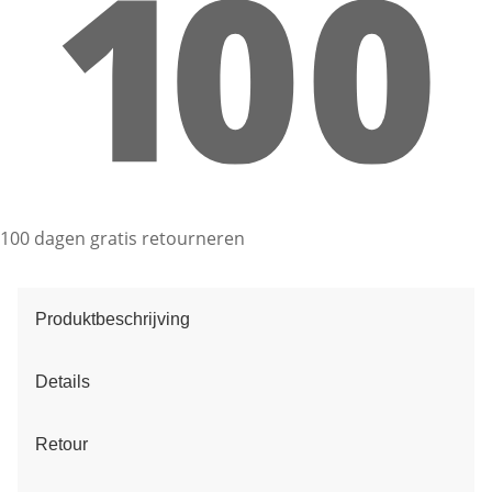
100 dagen gratis retourneren
Produktbeschrijving
Details
Retour