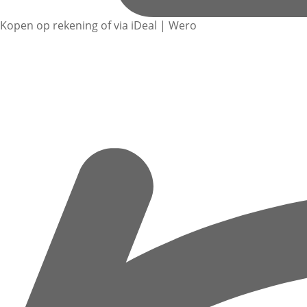
Kopen op rekening of via iDeal | Wero