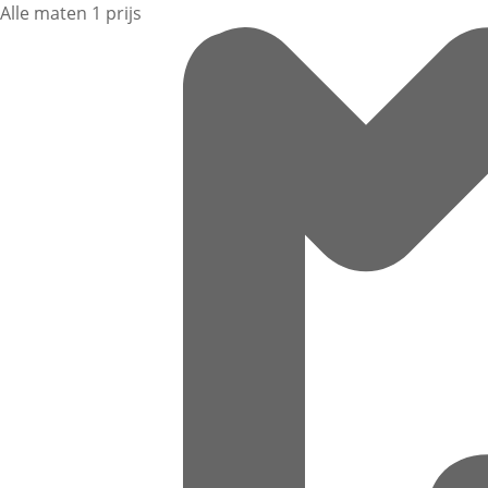
Alle maten 1 prijs