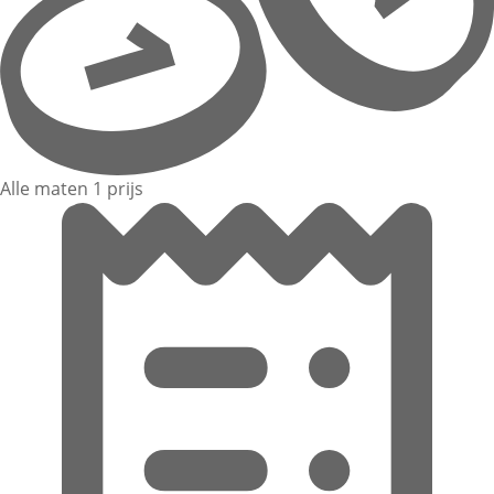
Alle maten 1 prijs