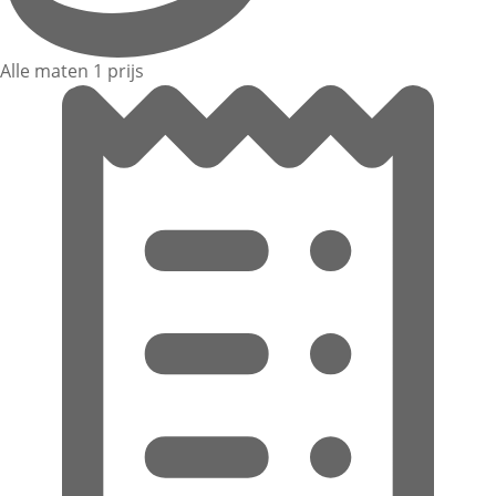
Alle maten 1 prijs