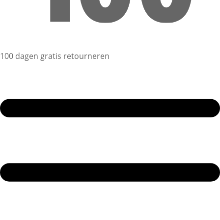
100 dagen gratis retourneren