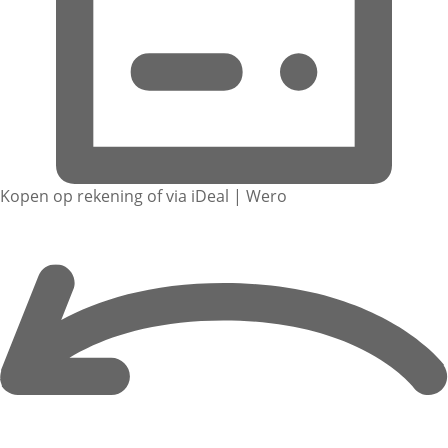
Kopen op rekening of via iDeal | Wero