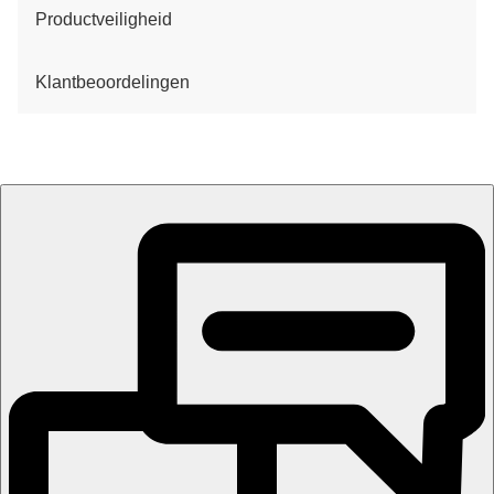
Productveiligheid
Klantbeoordelingen