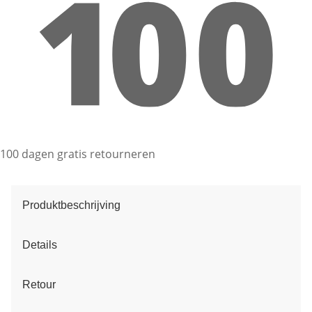
100 dagen gratis retourneren
Produktbeschrijving
Details
Retour