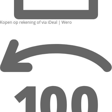
Kopen op rekening of via iDeal | Wero