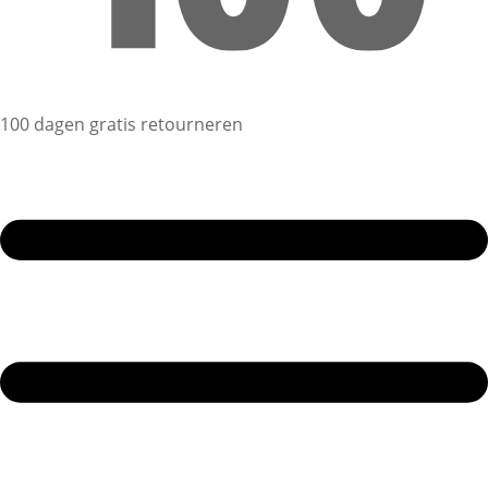
100 dagen gratis retourneren