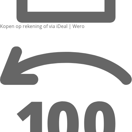
Kopen op rekening of via iDeal | Wero