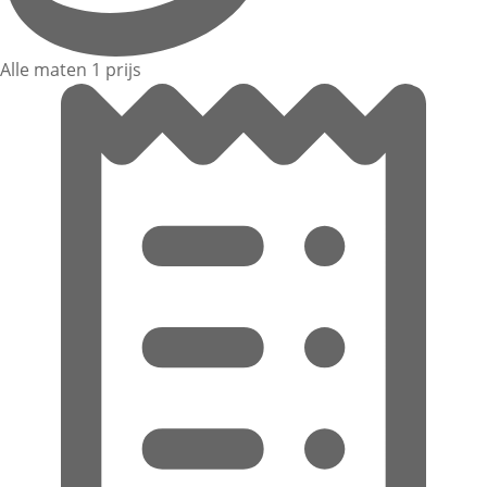
Alle maten 1 prijs