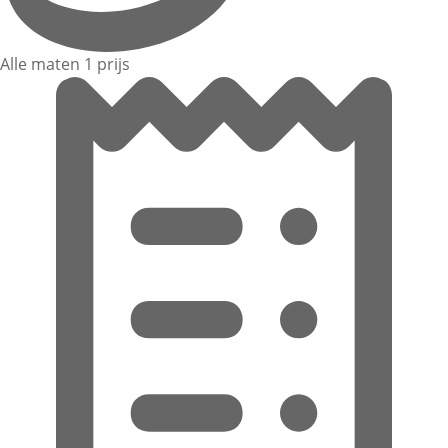
Alle maten 1 prijs