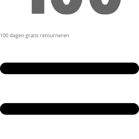
100 dagen gratis retourneren