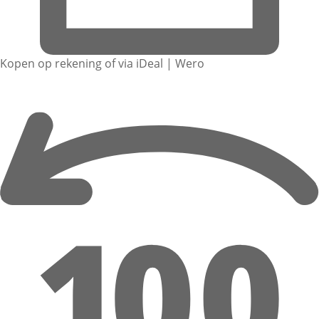
Kopen op rekening of via iDeal | Wero