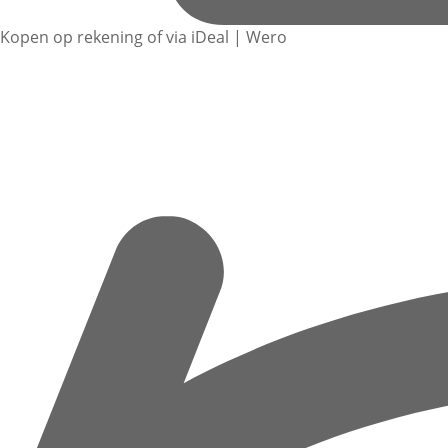
Kopen op rekening of via iDeal | Wero