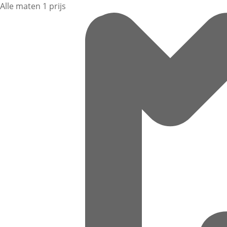
Alle maten 1 prijs