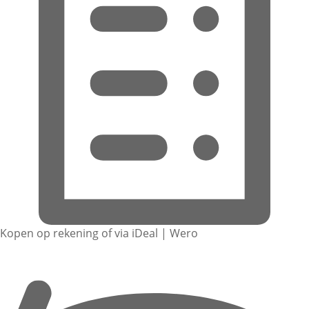
Kopen op rekening of via iDeal | Wero