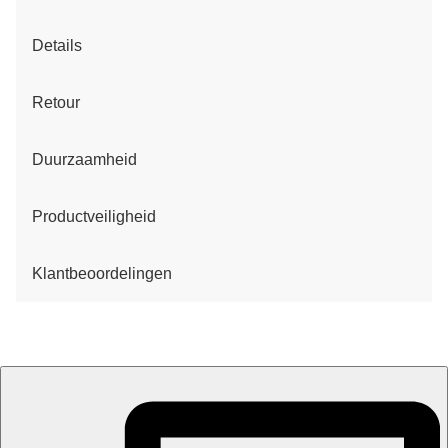
Details
Retour
Duurzaamheid
Productveiligheid
Klantbeoordelingen