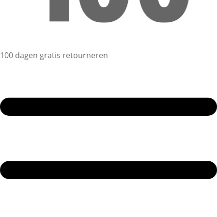
100 dagen gratis retourneren