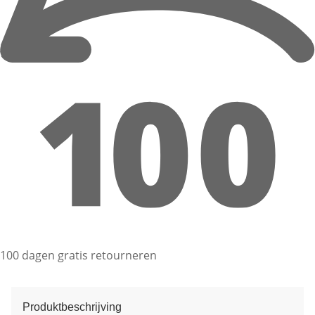
100 dagen gratis retourneren
Produktbeschrijving