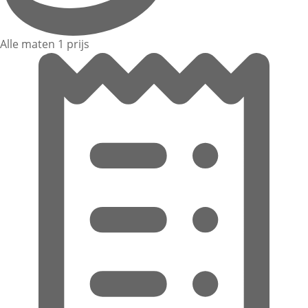
Alle maten 1 prijs