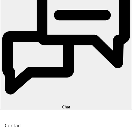
Chat
Contact