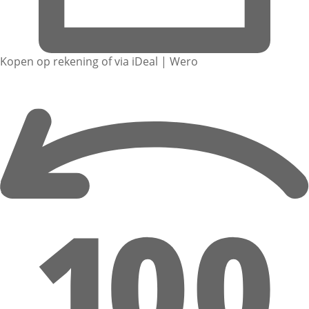
Kopen op rekening of via iDeal | Wero