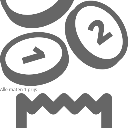
Alle maten 1 prijs