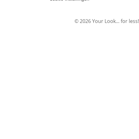
© 2026 Your Look... for less!