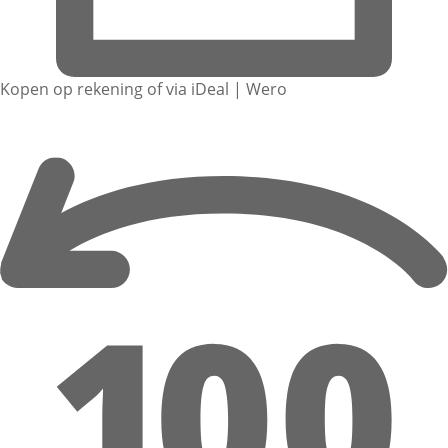
Kopen op rekening of via iDeal | Wero