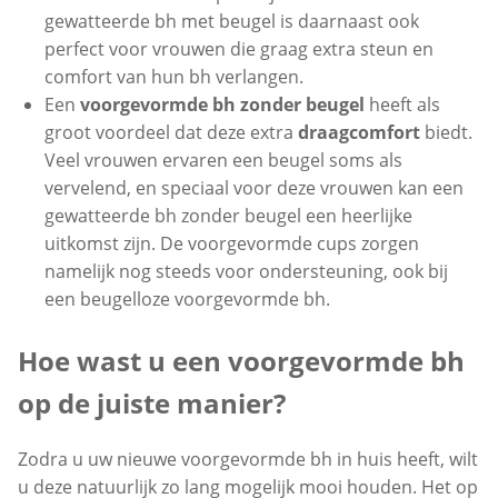
gewatteerde bh met beugel is daarnaast ook
perfect voor vrouwen die graag extra steun en
comfort van hun bh verlangen.
Een
voorgevormde bh zonder beugel
heeft als
groot voordeel dat deze extra
draagcomfort
biedt.
Veel vrouwen ervaren een beugel soms als
vervelend, en speciaal voor deze vrouwen kan een
gewatteerde bh zonder beugel een heerlijke
uitkomst zijn. De voorgevormde cups zorgen
namelijk nog steeds voor ondersteuning, ook bij
een beugelloze voorgevormde bh.
Hoe wast u een voorgevormde bh
op de juiste manier?
Zodra u uw nieuwe voorgevormde bh in huis heeft, wilt
u deze natuurlijk zo lang mogelijk mooi houden. Het op