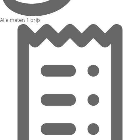
Alle maten 1 prijs