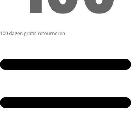
100 dagen gratis retourneren