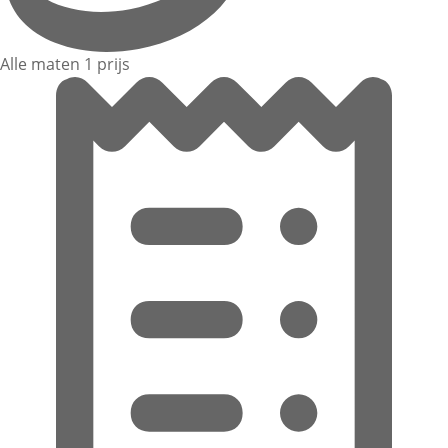
Alle maten 1 prijs