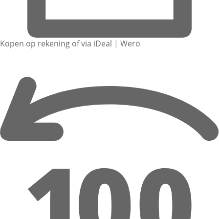
Kopen op rekening of via iDeal | Wero